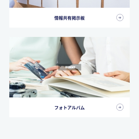
情報共有掲示板
フォトアルバム