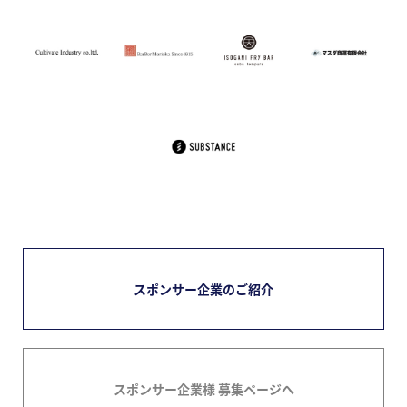
スポンサー企業のご紹介
スポンサー企業様 募集ページへ