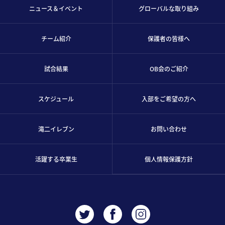
ニュース＆イベント
グローバルな取り組み
チーム紹介
保護者の皆様へ
試合結果
OB会のご紹介
スケジュール
入部をご希望の方へ
滝二イレブン
お問い合わせ
活躍する卒業生
個人情報保護方針