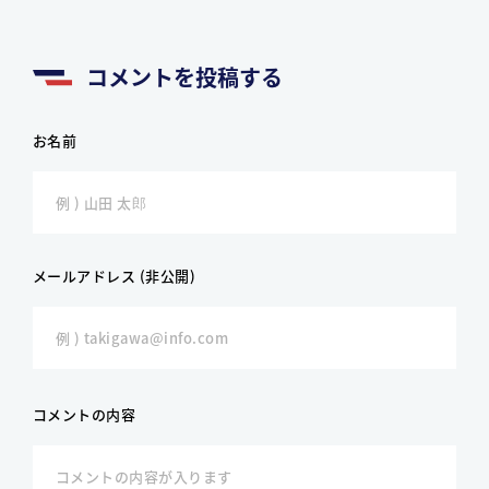
コメントを投稿する
お名前
メールアドレス (非公開)
コメントの内容