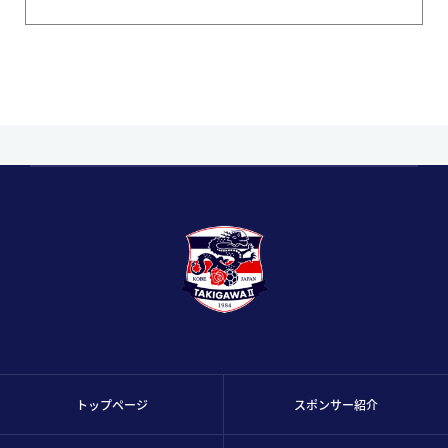
トップページ
スポンサー紹介