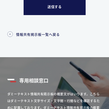
情報共有掲示板一覧へ戻る
専用相談窓口
ダミーテキスト情報共有掲示板の概要文がはいります。こちら
はダミーテキスト文字サイズ・文字間・行間などを確認するた
めに配置しております。ダミーテキスト情報共有掲示板の概要