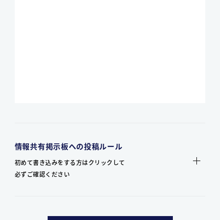
情報共有掲示板への投稿ルール
初めて書き込みをする方はクリックして
必ずご確認ください