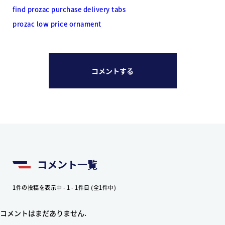
find prozac purchase delivery tabs
prozac low price ornament
コメントする
コメント一覧
1件の投稿を表示中 - 1 - 1件目 (全1件中)
コメントはまだありません.