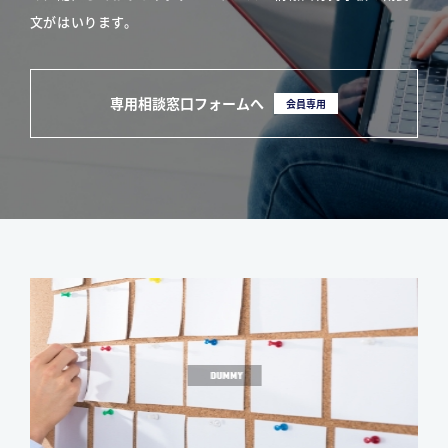
文がはいります。
専用相談窓口フォームへ
会員専用