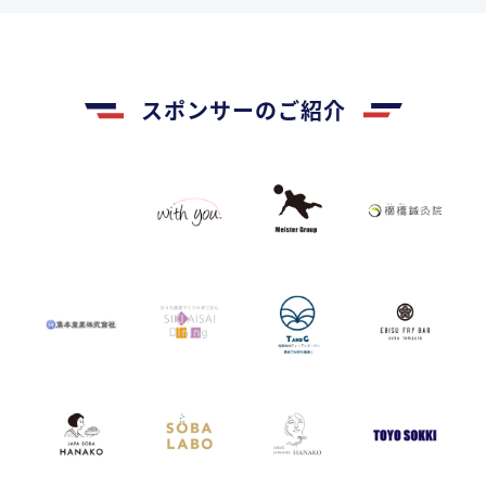
スポンサーのご紹介