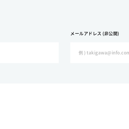
メールアドレス (非公開)