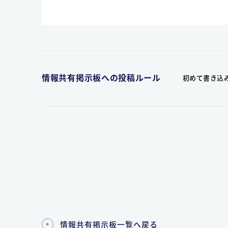
情報共有掲示板への投稿ルール
初めて書き込
情報共有掲示板一覧へ戻る