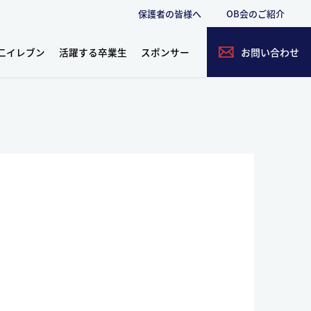
保護者の皆様へ
OB会のご紹介
二イレブン
活躍する卒業生
スポンサー
お問い合わせ