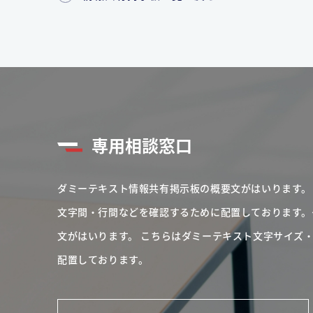
専用相談窓口
ダミーテキスト情報共有掲示板の概要文がはいります。
文字間・行間などを確認するために配置しております。
文がはいります。
こちらはダミーテキスト文字サイズ
配置しております。