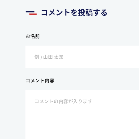
コメントを投稿する
お名前
コメント内容