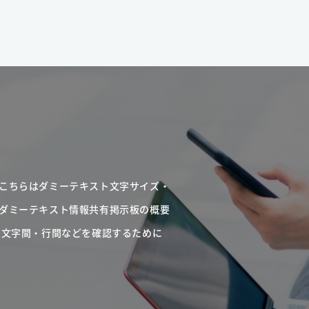
こちらはダミーテキスト文字サイズ・
ダミーテキスト情報共有掲示板の概要
・文字間・行間などを確認するために