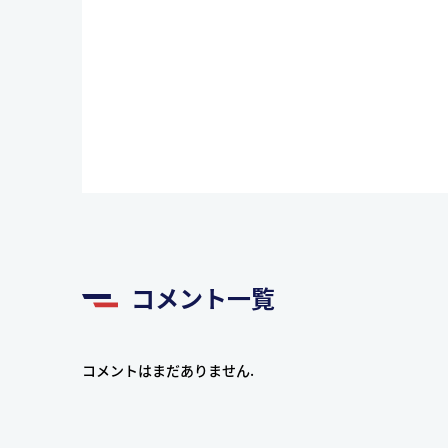
コメント一覧
コメントはまだありません.