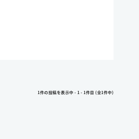
1件の投稿を表示中 - 1 - 1件目 (全1件中)