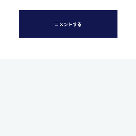
コメントする