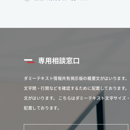
専用相談窓口
ダミーテキスト情報共有掲示板の概要文がはいります。
文字間・行間などを確認するために配置しております。
文がはいります。
こちらはダミーテキスト文字サイズ
配置しております。