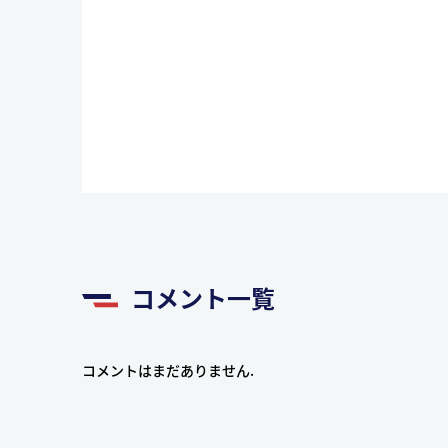
コメント一覧
コメントはまだありません.