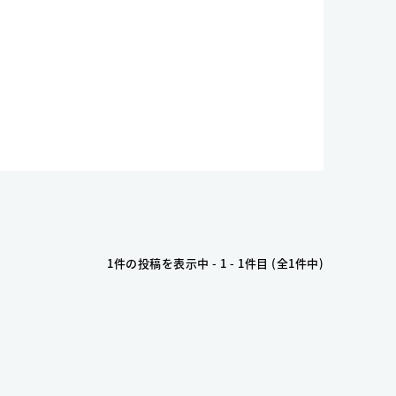
1件の投稿を表示中 - 1 - 1件目 (全1件中)