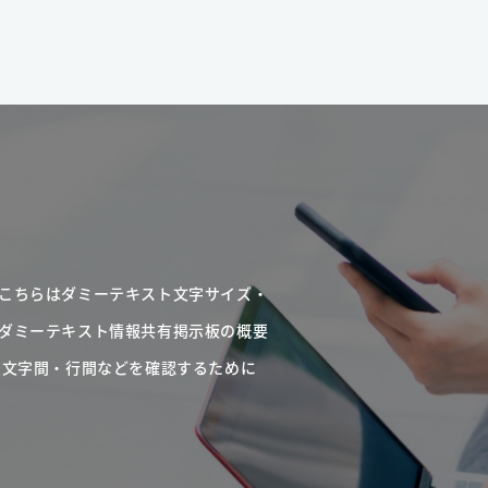
こちらはダミーテキスト文字サイズ・
ダミーテキスト情報共有掲示板の概要
・文字間・行間などを確認するために