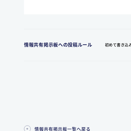
情報共有掲示板への投稿ルール
初めて書き込
情報共有掲示板一覧へ戻る