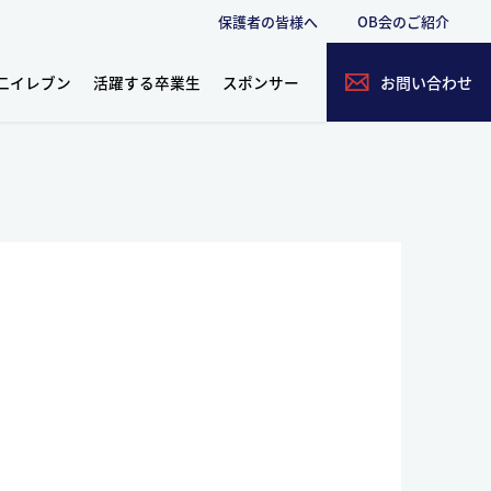
保護者の皆様へ
OB会のご紹介
二イレブン
活躍する卒業生
スポンサー
お問い合わせ