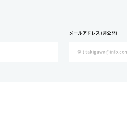
メールアドレス (非公開)