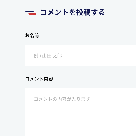
コメントを投稿する
お名前
コメント内容