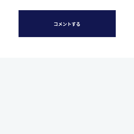
コメントする