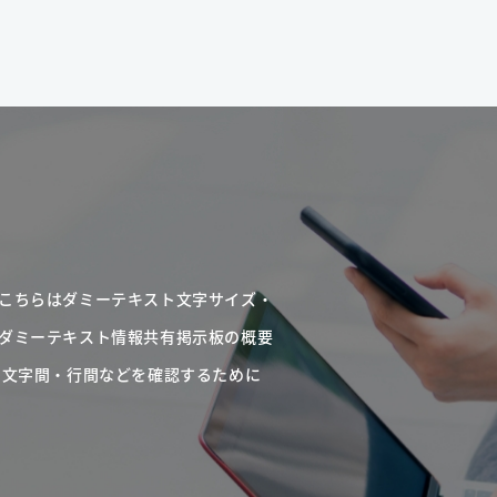
こちらはダミーテキスト文字サイズ・
ダミーテキスト情報共有掲示板の概要
・文字間・行間などを確認するために