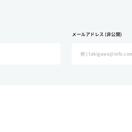
メールアドレス (非公開)