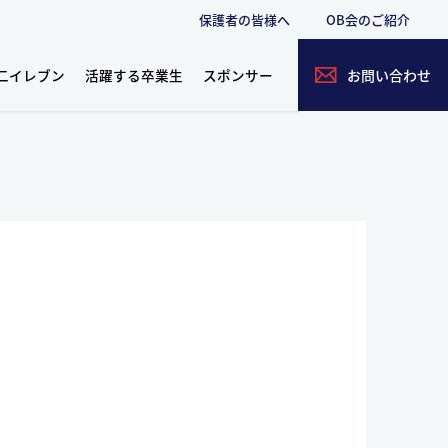
保護者の皆様へ
OB会のご紹介
二イレブン
活躍する卒業生
スポンサー
お問い合わせ