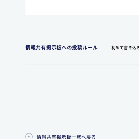
情報共有掲示板への投稿ルール
初めて書き込
情報共有掲示板一覧へ戻る