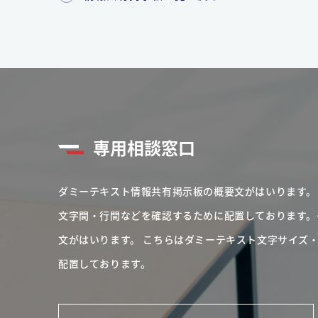
専用相談窓口
ダミーテキスト情報共有掲示板の概要文がはいります。
文字間・行間などを確認するために配置しております。
文がはいります。
こちらはダミーテキスト文字サイズ
配置しております。