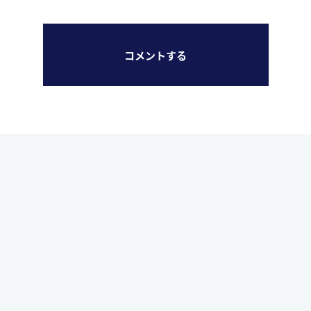
コメントする