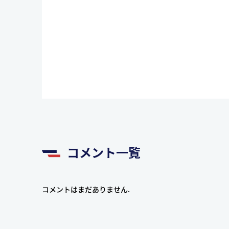
コメント一覧
コメントはまだありません.