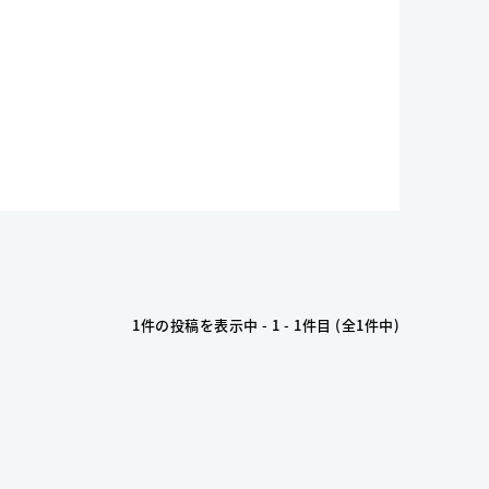
1件の投稿を表示中 - 1 - 1件目 (全1件中)