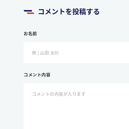
コメントを投稿する
お名前
コメント内容