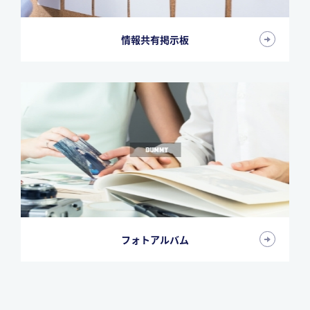
情報共有掲示板
フォトアルバム