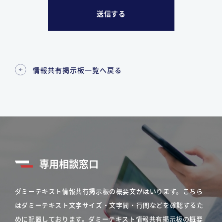
情報共有掲示板一覧へ戻る
専用相談窓口
ダミーテキスト情報共有掲示板の概要文がはいります。こちら
はダミーテキスト文字サイズ・文字間・行間などを確認するた
めに配置しております。ダミーテキスト情報共有掲示板の概要