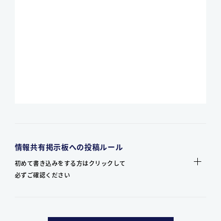
情報共有掲示板への投稿ルール
初めて書き込みをする方はクリックして
必ずご確認ください