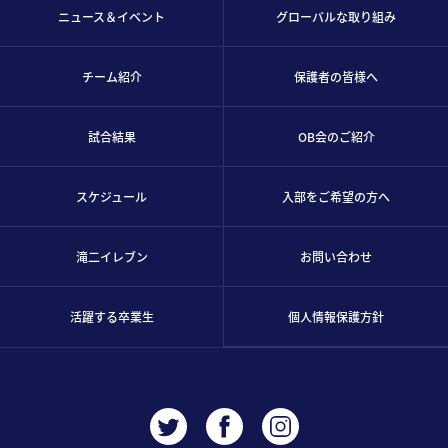
ニュース＆イベント
グローバルな取り組み
チーム紹介
保護者の皆様へ
試合結果
OB会のご紹介
スケジュール
入部をご希望の方へ
滝二イレブン
お問い合わせ
活躍する卒業生
個人情報保護方針