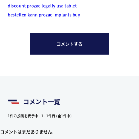
discount prozac legally usa tablet
bestellen kann prozac implants buy
コメントする
コメント一覧
1件の投稿を表示中 - 1 - 1件目 (全1件中)
コメントはまだありません.