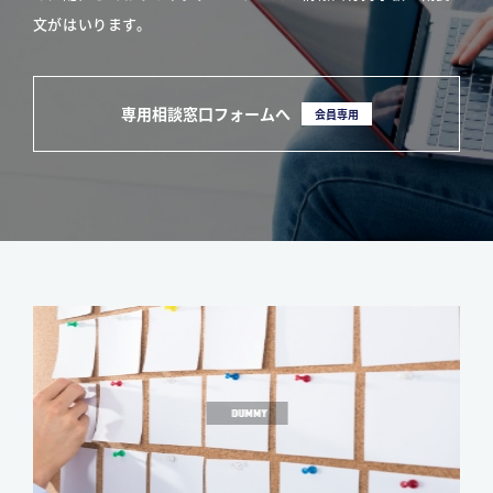
文がはいります。
専用相談窓口フォームへ
会員専用