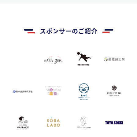
スポンサーのご紹介