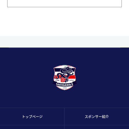
トップページ
スポンサー紹介