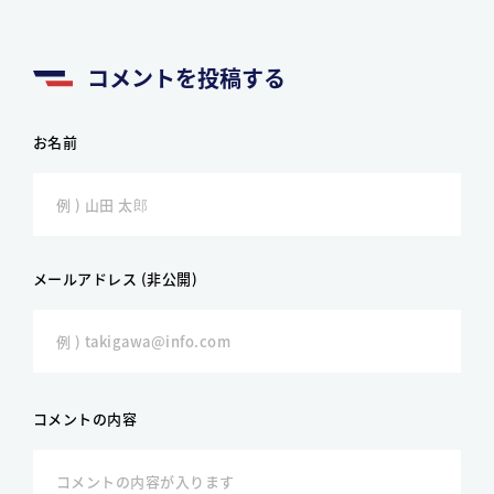
コメントを投稿する
お名前
メールアドレス (非公開)
コメントの内容