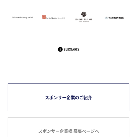
スポンサー企業のご紹介
スポンサー企業様 募集ページへ