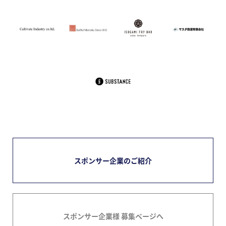
スポンサー企業のご紹介
スポンサー企業様 募集ページへ