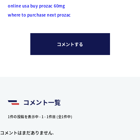
online usa buy prozac 60mg
where to purchase next prozac
コメントする
コメント一覧
1件の投稿を表示中 - 1 - 1件目 (全1件中)
コメントはまだありません.