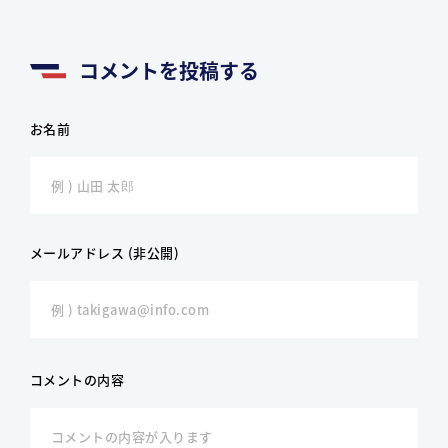
コメントを投稿する
お名前
メールアドレス (非公開)
コメントの内容