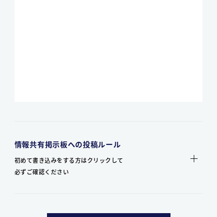
情報共有掲示板への投稿ルール
初めて書き込みをする方はクリックして
必ずご確認ください