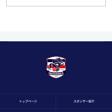
トップページ
スポンサー紹介