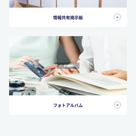
情報共有掲示板
フォトアルバム