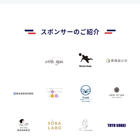
スポンサーのご紹介