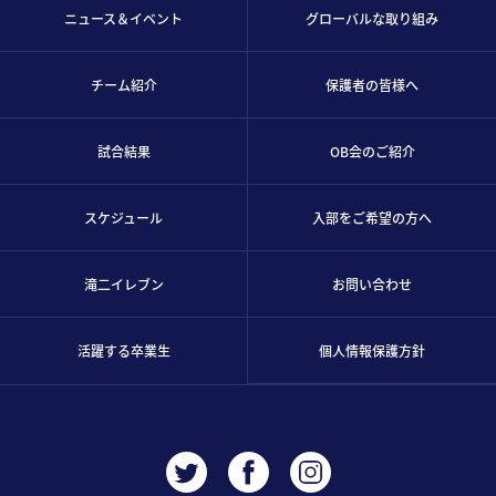
ニュース＆イベント
グローバルな取り組み
チーム紹介
保護者の皆様へ
試合結果
OB会のご紹介
スケジュール
入部をご希望の方へ
滝二イレブン
お問い合わせ
活躍する卒業生
個人情報保護方針