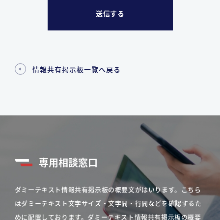
情報共有掲示板一覧へ戻る
専用相談窓口
ダミーテキスト情報共有掲示板の概要文がはいります。こちら
はダミーテキスト文字サイズ・文字間・行間などを確認するた
めに配置しております。ダミーテキスト情報共有掲示板の概要