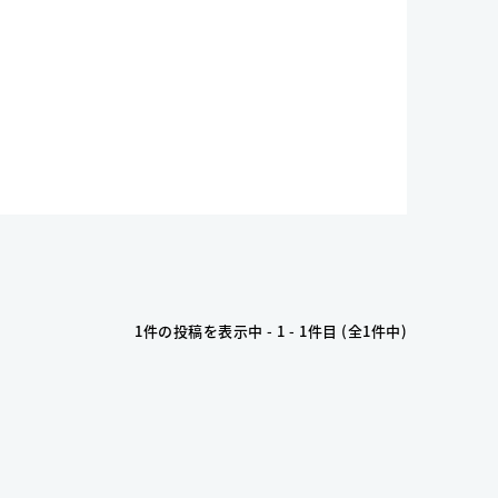
1件の投稿を表示中 - 1 - 1件目 (全1件中)