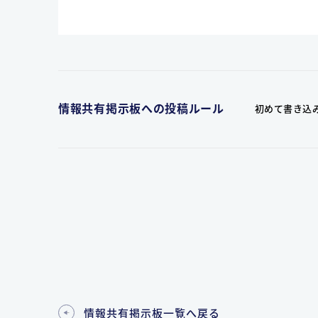
情報共有掲示板への投稿ルール
初めて書き込
情報共有掲示板一覧へ戻る