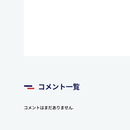
コメント一覧
コメントはまだありません.