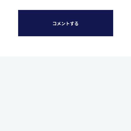
コメントする