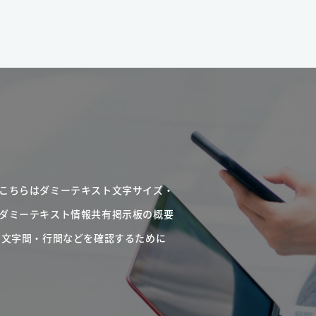
こちらはダミーテキスト文字サイズ・
ダミーテキスト情報共有掲示板の概要
・文字間・行間などを確認するために