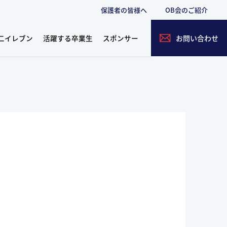
保護者の皆様へ
OB会のご紹介
二イレブン
活躍する卒業生
スポンサー
お問い合わせ