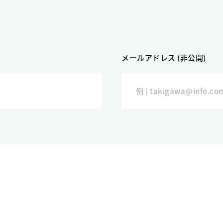
メールアドレス (非公開)