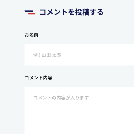
コメントを投稿する
お名前
コメント内容