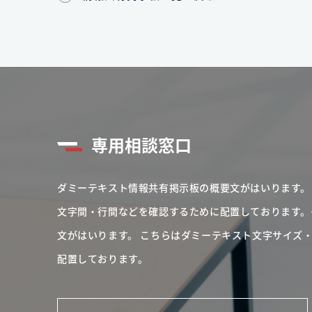
専用相談窓口
ダミーテキスト情報共有掲示板の概要文がはいります。
文字間・行間などを確認するために配置しております。
文がはいります。
こちらはダミーテキスト文字サイズ
配置しております。