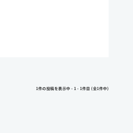
1件の投稿を表示中 - 1 - 1件目 (全1件中)