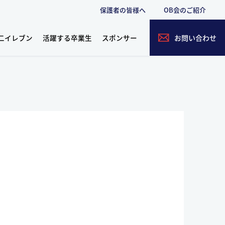
保護者の皆様へ
OB会のご紹介
二イレブン
活躍する卒業生
スポンサー
お問い合わせ