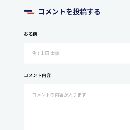
コメントを投稿する
お名前
コメント内容