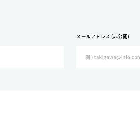
メールアドレス (非公開)