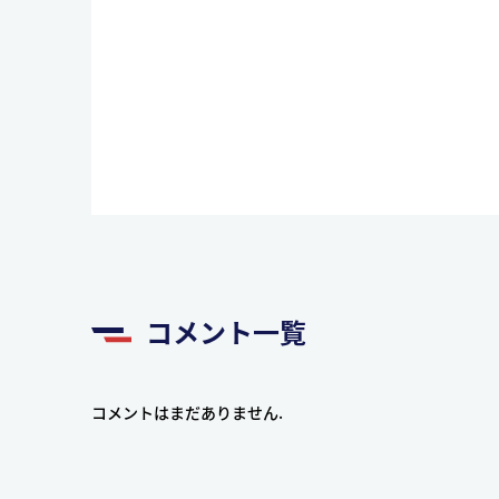
コメント一覧
コメントはまだありません.