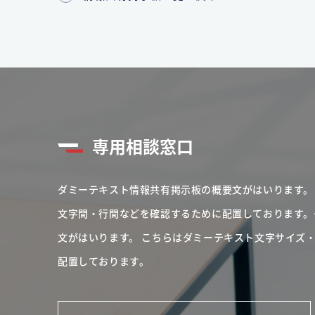
専用相談窓口
ダミーテキスト情報共有掲示板の概要文がはいります。
文字間・行間などを確認するために配置しております。
文がはいります。
こちらはダミーテキスト文字サイズ
配置しております。