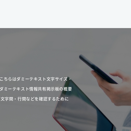
こちらはダミーテキスト文字サイズ・
ダミーテキスト情報共有掲示板の概要
・文字間・行間などを確認するために