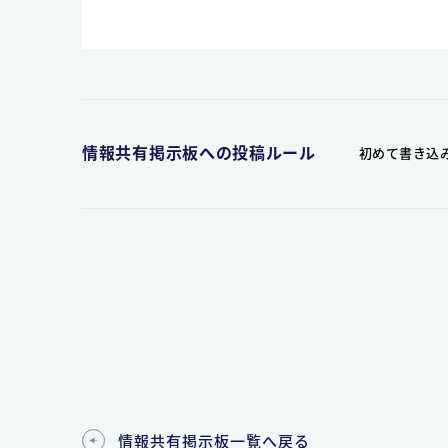
情報共有掲示板への投稿ルール
初めて書き込
情報共有掲示板一覧へ戻る