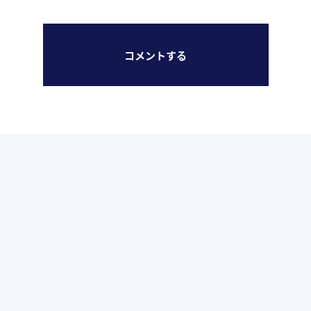
コメントする