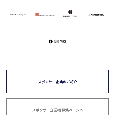
スポンサー企業のご紹介
スポンサー企業様 募集ページへ