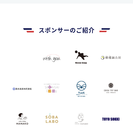
スポンサーのご紹介