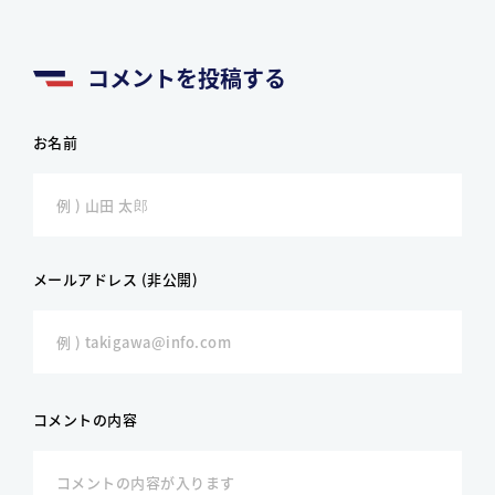
コメントを投稿する
お名前
メールアドレス (非公開)
コメントの内容