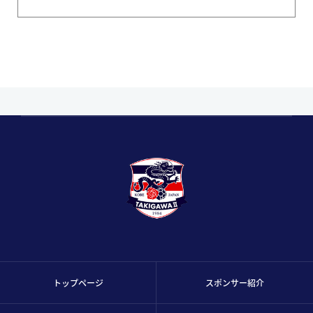
トップページ
スポンサー紹介