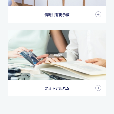
情報共有掲示板
フォトアルバム