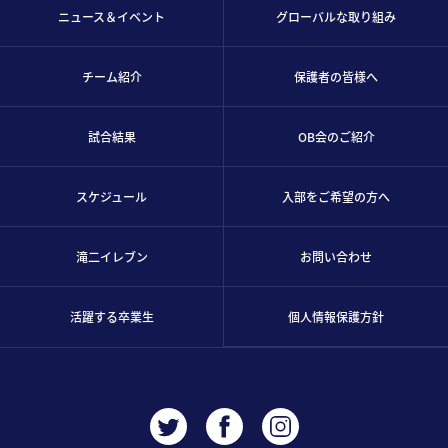
ニュース＆イベント
グローバルな取り組み
チーム紹介
保護者の皆様へ
試合結果
OB会のご紹介
スケジュール
入部をご希望の方へ
滝二イレブン
お問い合わせ
活躍する卒業生
個人情報保護方針