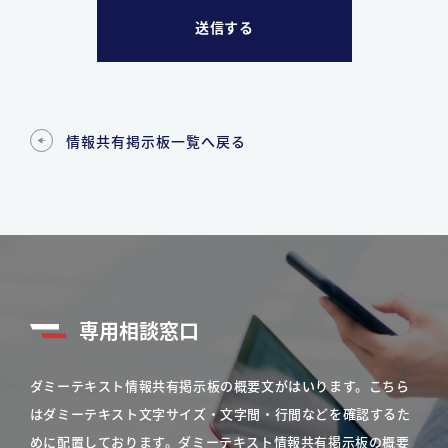
情報共有掲示板一覧へ戻る
専用相談窓口
ダミーテキスト情報共有掲示板の概要文がはいります。こちら
はダミーテキスト文字サイズ・文字間・行間などを確認するた
めに配置しております。ダミーテキスト情報共有掲示板の概要