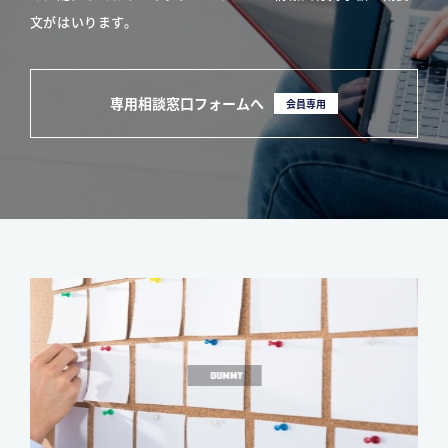
文がはいります。
専用相談窓口フォームへ
会員専用