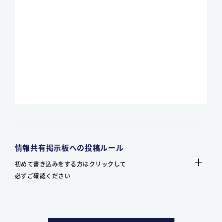
情報共有掲示板への投稿ルール
初めて書き込みをする方はクリックして
必ずご確認ください