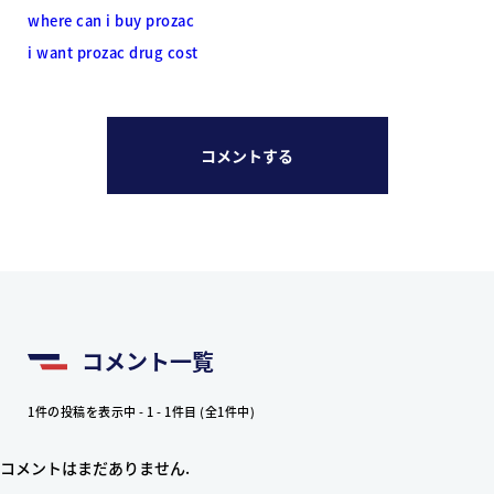
where can i buy prozac
i want prozac drug cost
コメントする
コメント一覧
1件の投稿を表示中 - 1 - 1件目 (全1件中)
コメントはまだありません.