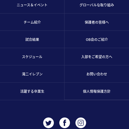
ニュース＆イベント
グローバルな取り組み
チーム紹介
保護者の皆様へ
試合結果
OB会のご紹介
スケジュール
入部をご希望の方へ
滝二イレブン
お問い合わせ
活躍する卒業生
個人情報保護方針