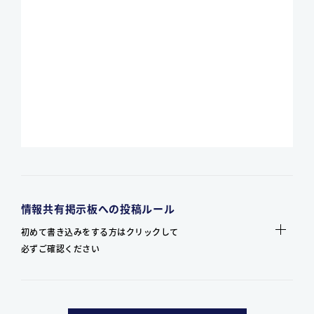
情報共有掲示板への投稿ルール
初めて書き込みをする方はクリックして
必ずご確認ください