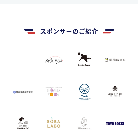
スポンサーのご紹介