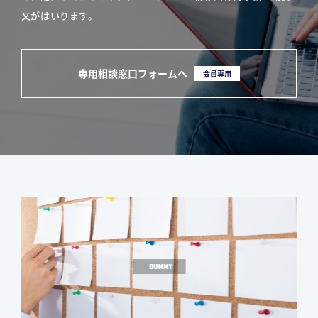
文がはいります。
専用相談窓口フォームへ
会員専用