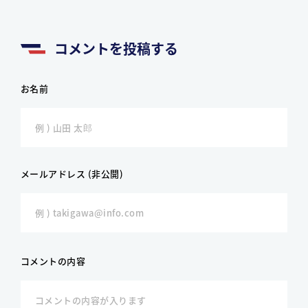
コメントを投稿する
お名前
メールアドレス (非公開)
コメントの内容