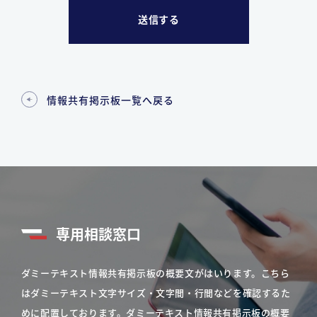
情報共有掲示板一覧へ戻る
専用相談窓口
ダミーテキスト情報共有掲示板の概要文がはいります。こちら
はダミーテキスト文字サイズ・文字間・行間などを確認するた
めに配置しております。ダミーテキスト情報共有掲示板の概要