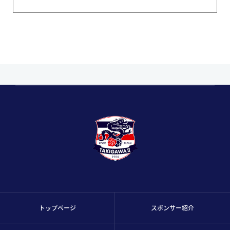
トップページ
スポンサー紹介