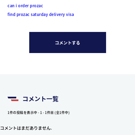
can i order prozac
find prozac saturday delivery visa
コメントする
コメント一覧
1件の投稿を表示中 - 1 - 1件目 (全1件中)
コメントはまだありません.