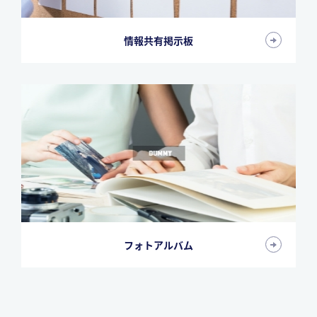
情報共有掲示板
フォトアルバム