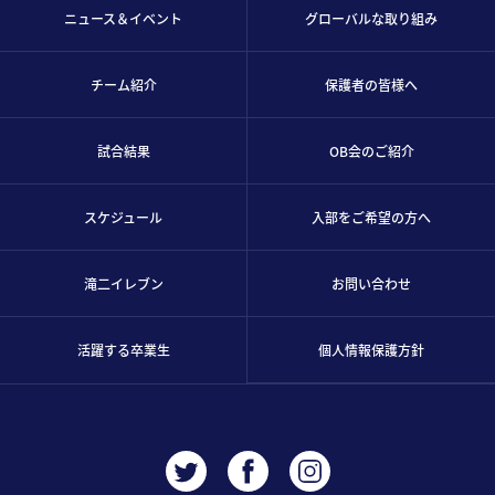
ニュース＆イベント
グローバルな取り組み
チーム紹介
保護者の皆様へ
試合結果
OB会のご紹介
スケジュール
入部をご希望の方へ
滝二イレブン
お問い合わせ
活躍する卒業生
個人情報保護方針