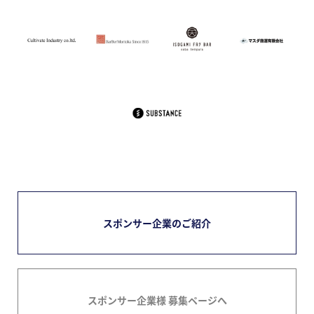
スポンサー企業のご紹介
スポンサー企業様 募集ページへ