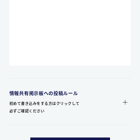
情報共有掲示板への投稿ルール
初めて書き込みをする方はクリックして
必ずご確認ください