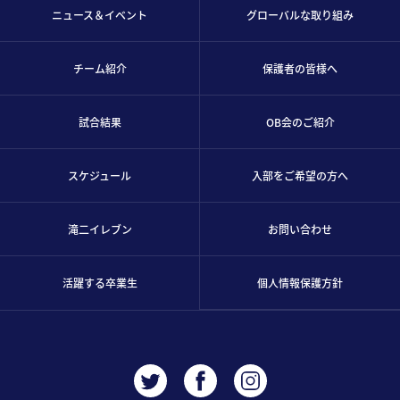
ニュース＆イベント
グローバルな取り組み
チーム紹介
保護者の皆様へ
試合結果
OB会のご紹介
スケジュール
入部をご希望の方へ
滝二イレブン
お問い合わせ
活躍する卒業生
個人情報保護方針