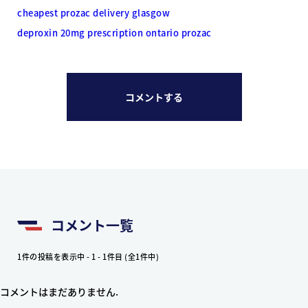
cheapest prozac delivery glasgow
deproxin 20mg prescription ontario prozac
コメントする
コメント一覧
1件の投稿を表示中 - 1 - 1件目 (全1件中)
コメントはまだありません.