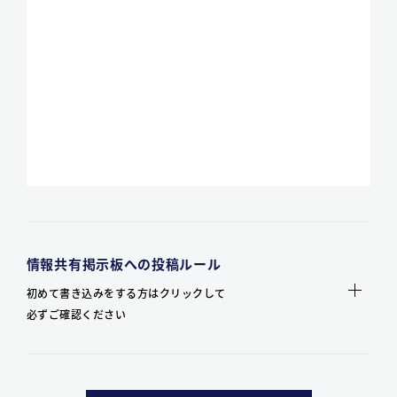
情報共有掲示板への投稿ルール
初めて書き込みをする方はクリックして
必ずご確認ください