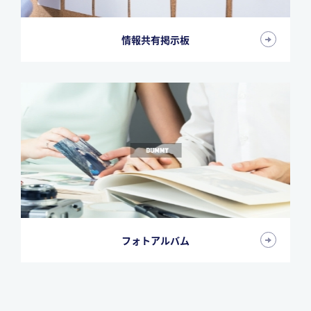
情報共有掲示板
フォトアルバム