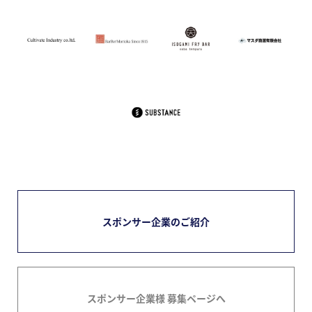
スポンサー企業のご紹介
スポンサー企業様 募集ページへ