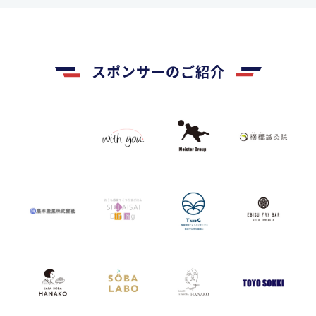
スポンサーのご紹介