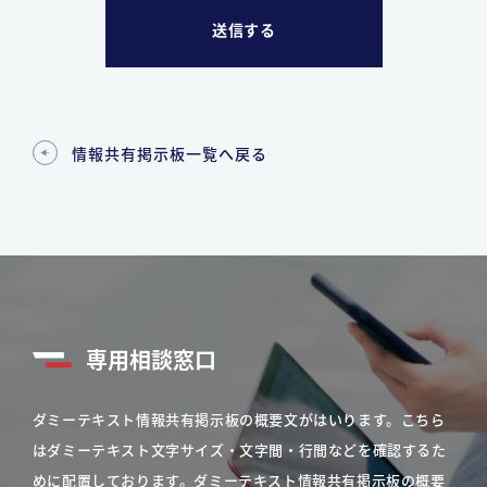
情報共有掲示板一覧へ戻る
専用相談窓口
ダミーテキスト情報共有掲示板の概要文がはいります。こちら
はダミーテキスト文字サイズ・文字間・行間などを確認するた
めに配置しております。ダミーテキスト情報共有掲示板の概要