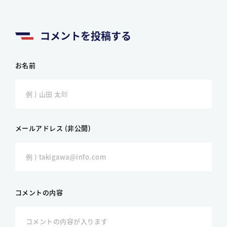
コメントを投稿する
お名前
メールアドレス (非公開)
コメントの内容