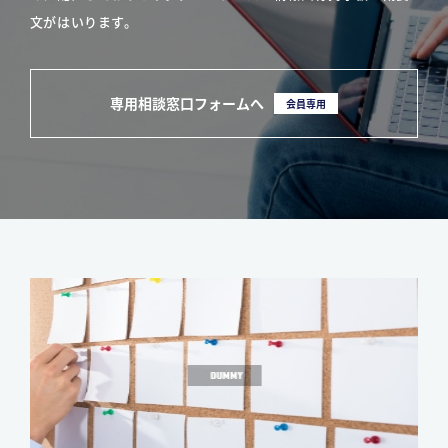
文がはいります。
専用相談窓口フォームへ
会員専用