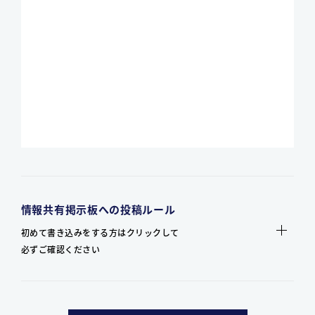
情報共有掲示板への投稿ルール
初めて書き込みをする方はクリックして
必ずご確認ください