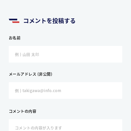
コメントを投稿する
お名前
メールアドレス (非公開)
コメントの内容