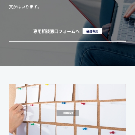
文がはいります。
専用相談窓口フォームへ
会員専用