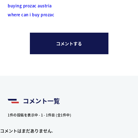
buying prozac austria
where can i buy prozac
コメントする
コメント一覧
1件の投稿を表示中 - 1 - 1件目 (全1件中)
コメントはまだありません.