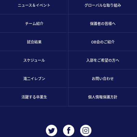
ニュース＆イベント
グローバルな取り組み
チーム紹介
保護者の皆様へ
試合結果
OB会のご紹介
スケジュール
入部をご希望の方へ
滝二イレブン
お問い合わせ
活躍する卒業生
個人情報保護方針