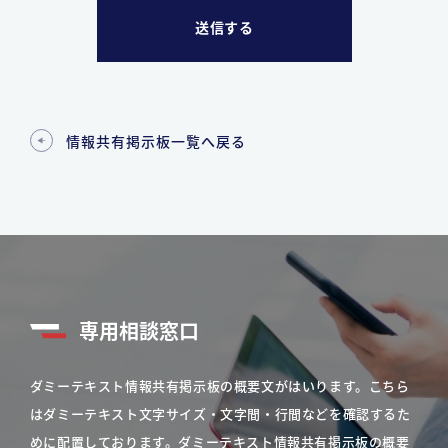
情報共有掲示板一覧へ戻る
専用相談窓口
ダミーテキスト情報共有掲示板の概要文がはいります。こちら
はダミーテキスト文字サイズ・文字間・行間などを確認するた
めに配置しております。ダミーテキスト情報共有掲示板の概要