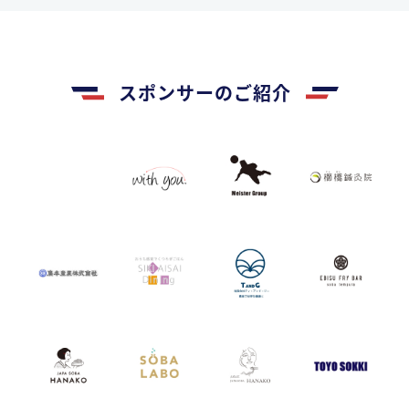
スポンサーのご紹介