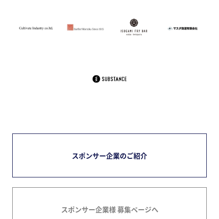
スポンサー企業のご紹介
スポンサー企業様 募集ページへ