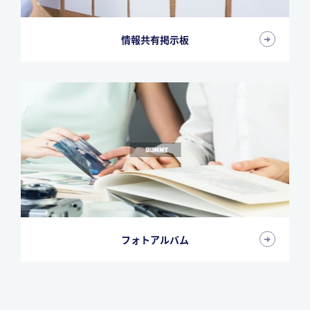
情報共有掲示板
フォトアルバム