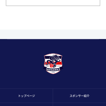
トップページ
スポンサー紹介