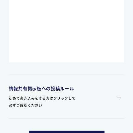
情報共有掲示板への投稿ルール
初めて書き込みをする方はクリックして
必ずご確認ください