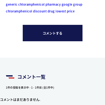
generic chloramphenicol pharmacy google group
chloramphenicol discount drug lowest price
コメントする
コメント一覧
1件の投稿を表示中 - 1 - 1件目 (全1件中)
コメントはまだありません.