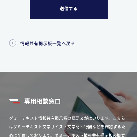
情報共有掲示板一覧へ戻る
専用相談窓口
ダミーテキスト情報共有掲示板の概要文がはいります。こちら
はダミーテキスト文字サイズ・文字間・行間などを確認するた
めに配置しております。ダミーテキスト情報共有掲示板の概要