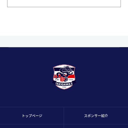
トップページ
スポンサー紹介