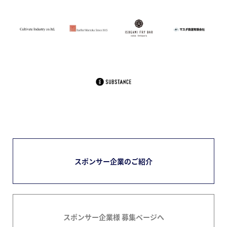
スポンサー企業のご紹介
スポンサー企業様 募集ページへ