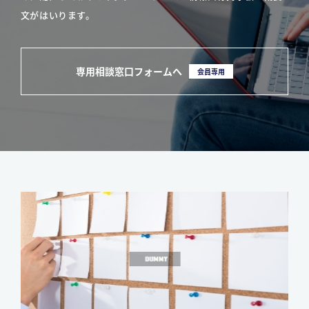
文がはいります。
専用相談窓口フォームへ
会員専用