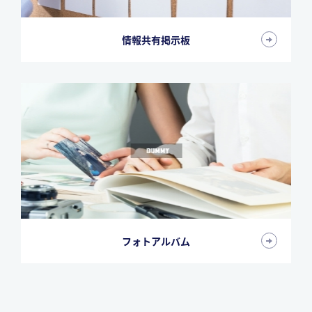
情報共有掲示板
フォトアルバム