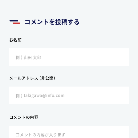
コメントを投稿する
お名前
メールアドレス (非公開)
コメントの内容