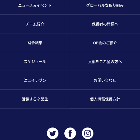
ニュース＆イベント
グローバルな取り組み
チーム紹介
保護者の皆様へ
試合結果
OB会のご紹介
スケジュール
入部をご希望の方へ
滝二イレブン
お問い合わせ
活躍する卒業生
個人情報保護方針