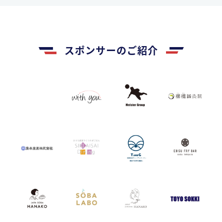
スポンサーのご紹介