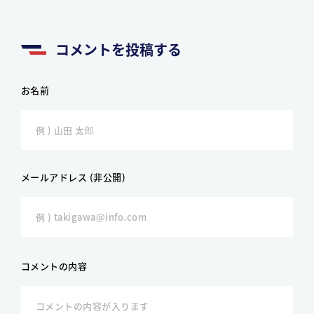
コメントを投稿する
お名前
メールアドレス (非公開)
コメントの内容