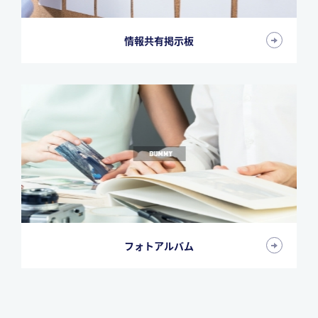
情報共有掲示板
フォトアルバム