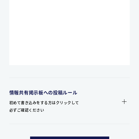
情報共有掲示板への投稿ルール
初めて書き込みをする方はクリックして
必ずご確認ください