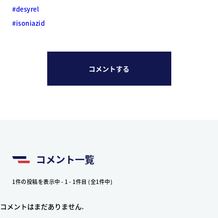
#desyrel
#isoniazid
コメントする
コメント一覧
1件の投稿を表示中 - 1 - 1件目 (全1件中)
コメントはまだありません.