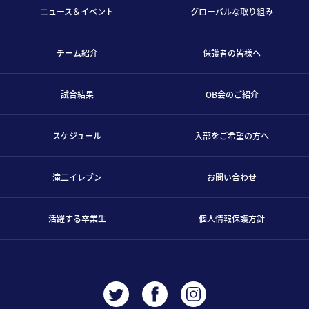
ニュース＆イベント
グローバルな取り組み
チーム紹介
保護者の皆様へ
試合結果
OB会のご紹介
スケジュール
入部をご希望の方へ
滝二イレブン
お問い合わせ
活躍する卒業生
個人情報保護方針