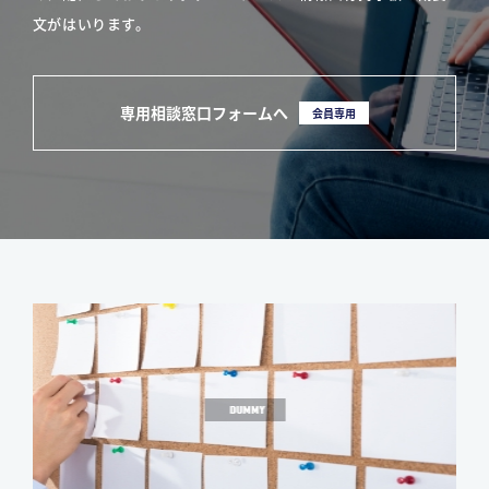
文がはいります。
専用相談窓口フォームへ
会員専用