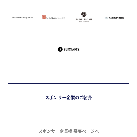
スポンサー企業のご紹介
スポンサー企業様 募集ページへ