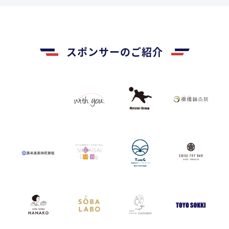
スポンサーのご紹介