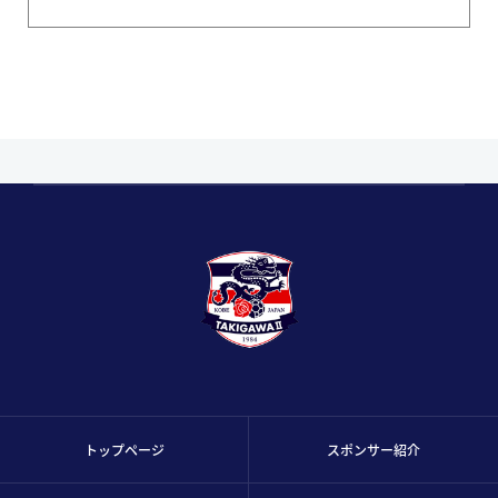
トップページ
スポンサー紹介