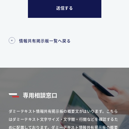
情報共有掲示板一覧へ戻る
専用相談窓口
ダミーテキスト情報共有掲示板の概要文がはいります。こちら
はダミーテキスト文字サイズ・文字間・行間などを確認するた
めに配置しております。ダミーテキスト情報共有掲示板の概要