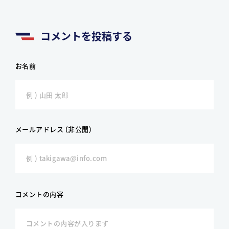
コメントを投稿する
お名前
メールアドレス (非公開)
コメントの内容