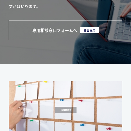
文がはいります。
専用相談窓口フォームへ
会員専用