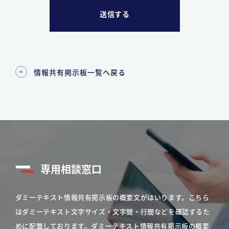
情報共有掲示板一覧へ戻る
専用相談窓口
ダミーテキスト情報共有掲示板の概要文がはいります。こちら
はダミーテキスト文字サイズ・文字間・行間などを確認するた
めに配置しております。ダミーテキスト情報共有掲示板の概要