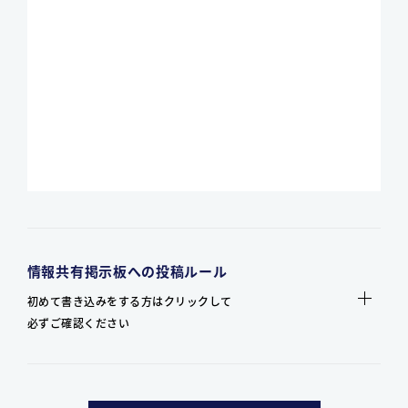
情報共有掲示板への投稿ルール
初めて書き込みをする方はクリックして
必ずご確認ください