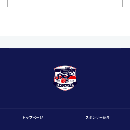
トップページ
スポンサー紹介