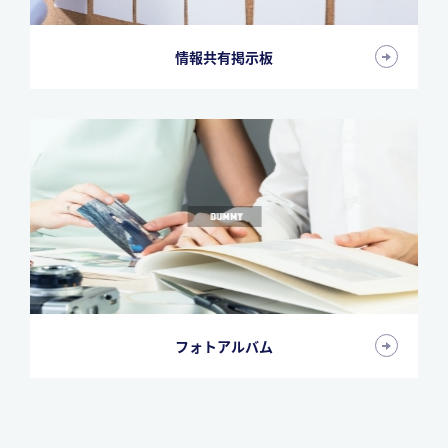
情報共有掲示板
フォトアルバム