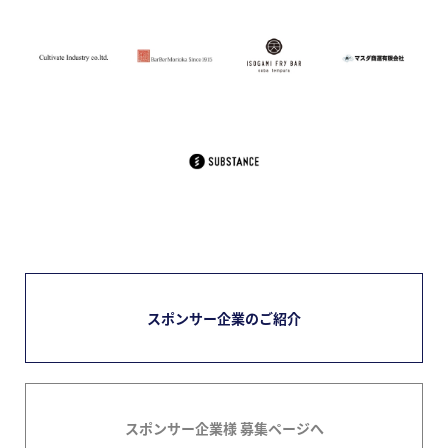
スポンサー企業のご紹介
スポンサー企業様 募集ページへ