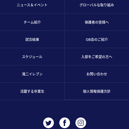
ニュース＆イベント
グローバルな取り組み
チーム紹介
保護者の皆様へ
試合結果
OB会のご紹介
スケジュール
入部をご希望の方へ
滝二イレブン
お問い合わせ
活躍する卒業生
個人情報保護方針