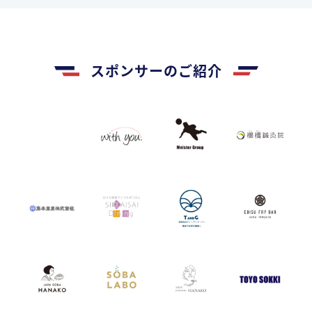
スポンサーのご紹介