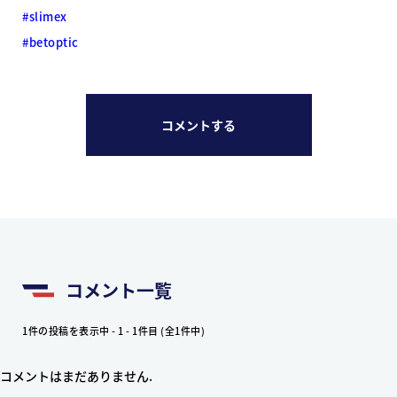
#slimex
#betoptic
コメントする
コメント一覧
1件の投稿を表示中 - 1 - 1件目 (全1件中)
コメントはまだありません.