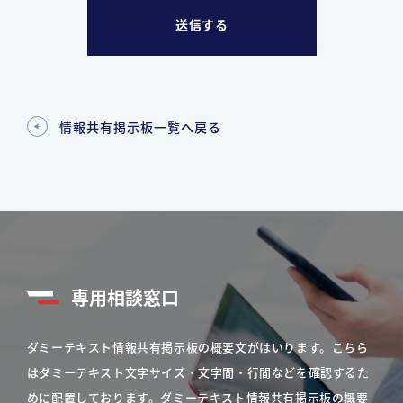
情報共有掲示板一覧へ戻る
専用相談窓口
ダミーテキスト情報共有掲示板の概要文がはいります。こちら
はダミーテキスト文字サイズ・文字間・行間などを確認するた
めに配置しております。ダミーテキスト情報共有掲示板の概要