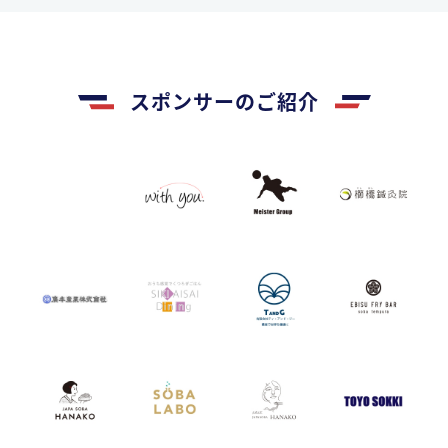
スポンサーのご紹介