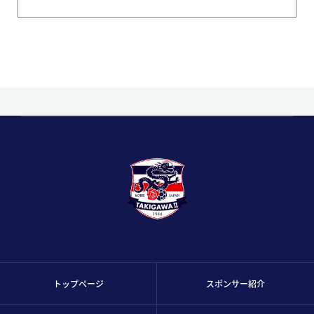
トップページ
スポンサー紹介