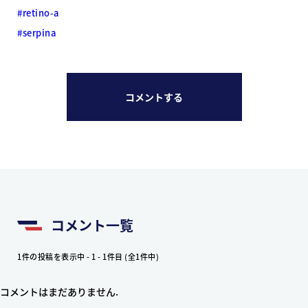
#retino-a
#serpina
コメントする
コメント一覧
1件の投稿を表示中 - 1 - 1件目 (全1件中)
コメントはまだありません.