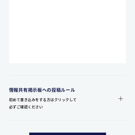
情報共有掲示板への投稿ルール
初めて書き込みをする方はクリックして
必ずご確認ください