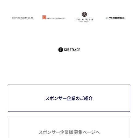
スポンサー企業のご紹介
スポンサー企業様 募集ページへ