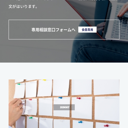
文がはいります。
専用相談窓口フォームへ
会員専用