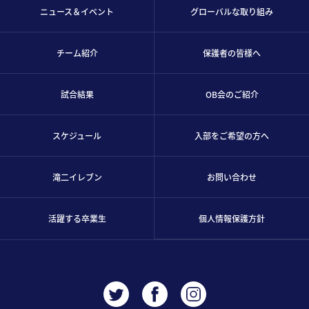
ニュース＆イベント
グローバルな取り組み
チーム紹介
保護者の皆様へ
試合結果
OB会のご紹介
スケジュール
入部をご希望の方へ
滝二イレブン
お問い合わせ
活躍する卒業生
個人情報保護方針