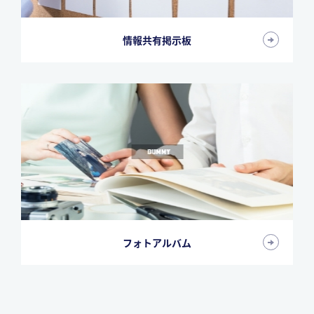
情報共有掲示板
フォトアルバム