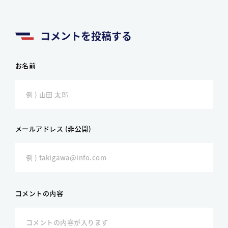
コメントを投稿する
お名前
メールアドレス (非公開)
コメントの内容