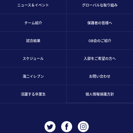
ニュース＆イベント
グローバルな取り組み
チーム紹介
保護者の皆様へ
試合結果
OB会のご紹介
スケジュール
入部をご希望の方へ
滝二イレブン
お問い合わせ
活躍する卒業生
個人情報保護方針