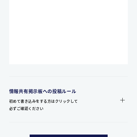
情報共有掲示板への投稿ルール
初めて書き込みをする方はクリックして
必ずご確認ください