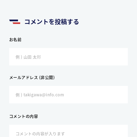
コメントを投稿する
お名前
メールアドレス (非公開)
コメントの内容