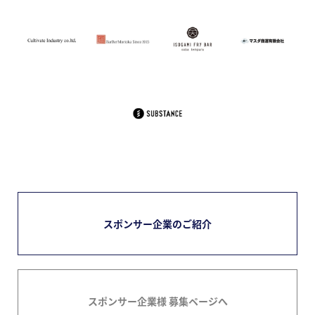
スポンサー企業のご紹介
スポンサー企業様 募集ページへ