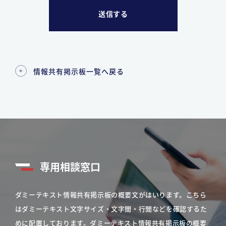
情報共有掲示板一覧へ戻る
専用相談窓口
ダミーテキスト情報共有掲示板の概要文がはいります。こちら
はダミーテキスト文字サイズ・文字間・行間などを確認するた
めに配置しております。ダミーテキスト情報共有掲示板の概要