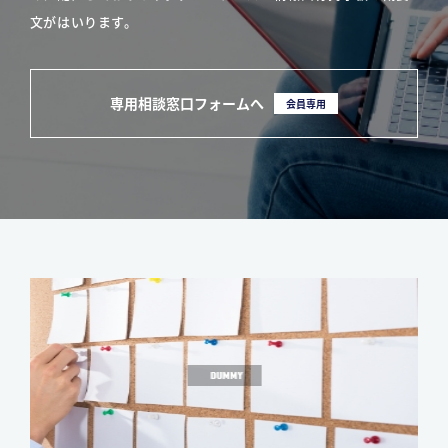
文がはいります。
専用相談窓口フォームへ
会員専用