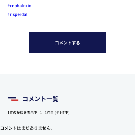
#cephalexin
#risperdal
コメントする
コメント一覧
1件の投稿を表示中 - 1 - 1件目 (全1件中)
コメントはまだありません.