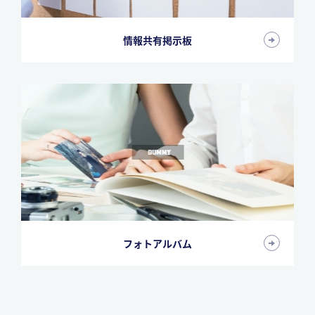
情報共有掲示板
フォトアルバム