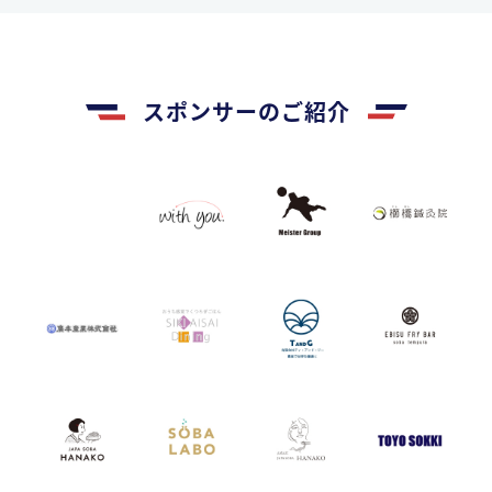
スポンサーのご紹介