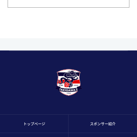
トップページ
スポンサー紹介