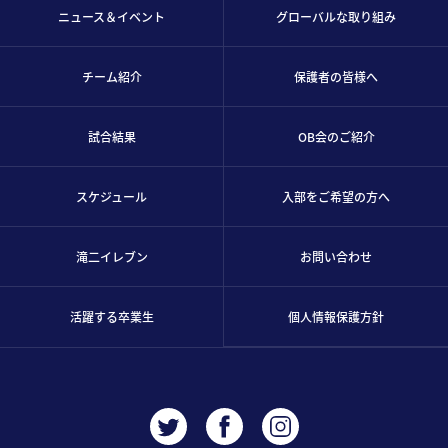
ニュース＆イベント
グローバルな取り組み
チーム紹介
保護者の皆様へ
試合結果
OB会のご紹介
スケジュール
入部をご希望の方へ
滝二イレブン
お問い合わせ
活躍する卒業生
個人情報保護方針