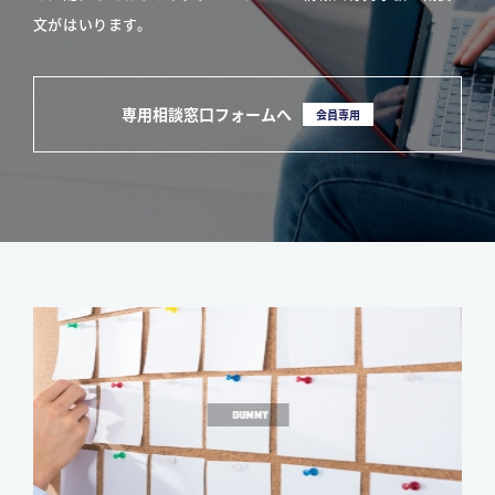
文がはいります。
専用相談窓口フォームへ
会員専用