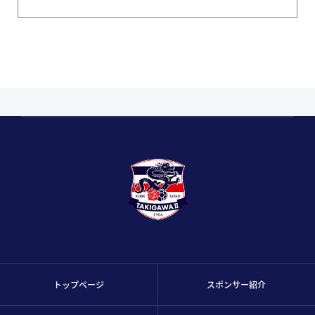
トップページ
スポンサー紹介