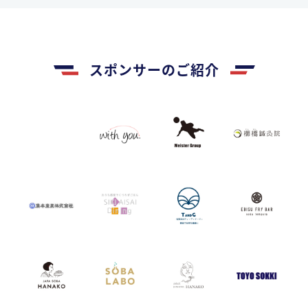
スポンサーのご紹介