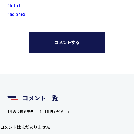
#lotrel
#aciphex
コメントする
コメント一覧
1件の投稿を表示中 - 1 - 1件目 (全1件中)
コメントはまだありません.