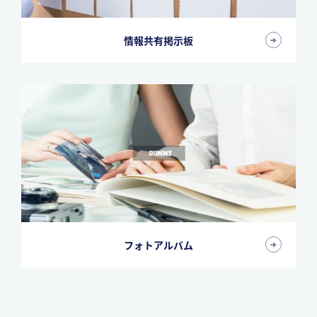
情報共有掲示板
フォトアルバム