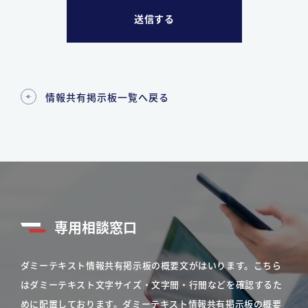
情報共有掲示板一覧へ戻る
専用相談窓口
ダミーテキスト情報共有掲示板の概要文がはいります。こちら
はダミーテキスト文字サイズ・文字間・行間などを確認するた
めに配置しております。ダミーテキスト情報共有掲示板の概要