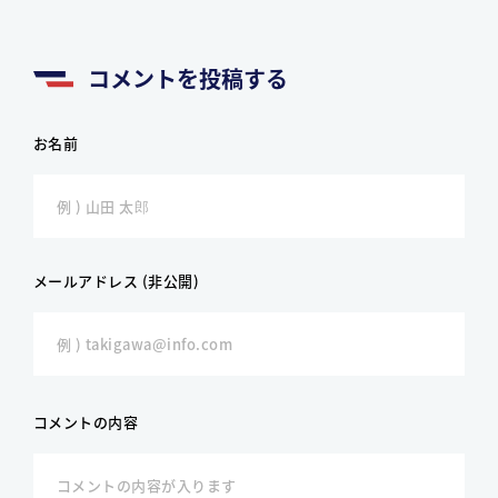
コメントを投稿する
お名前
メールアドレス (非公開)
コメントの内容