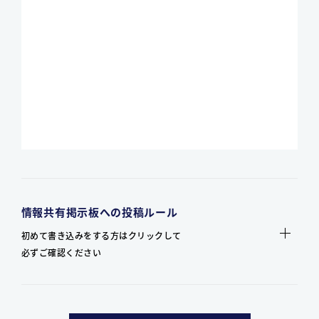
情報共有掲示板への投稿ルール
初めて書き込みをする方はクリックして
必ずご確認ください