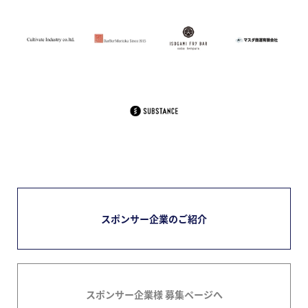
スポンサー企業のご紹介
スポンサー企業様 募集ページへ