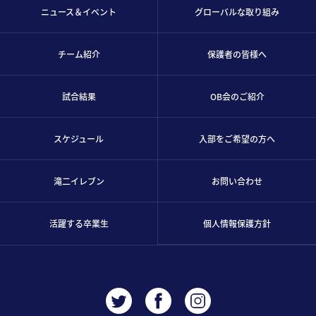
ニュース＆イベント
グローバルな取り組み
チーム紹介
保護者の皆様へ
試合結果
OB会のご紹介
スケジュール
入部をご希望の方へ
滝二イレブン
お問い合わせ
活躍する卒業生
個人情報保護方針