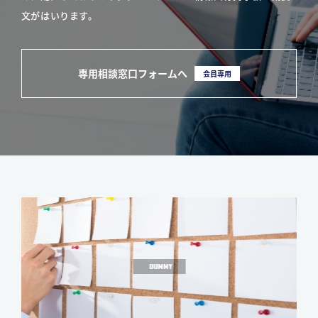
文がはいります。
専用相談窓口フォームへ
会員専用