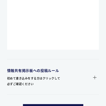
情報共有掲示板への投稿ルール
初めて書き込みをする方はクリックして
必ずご確認ください