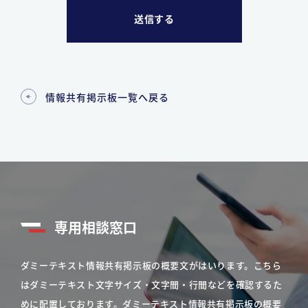
情報共有掲示板一覧へ戻る
専用相談窓口
ダミーテキスト情報共有掲示板の概要文がはいります。こちら
はダミーテキスト文字サイズ・文字間・行間などを確認するた
めに配置しております。ダミーテキスト情報共有掲示板の概要