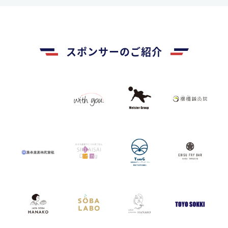
スポンサーのご紹介