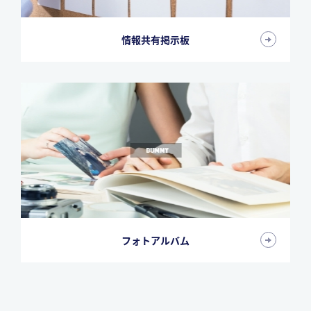
情報共有掲示板
フォトアルバム