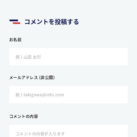
コメントを投稿する
お名前
メールアドレス (非公開)
コメントの内容