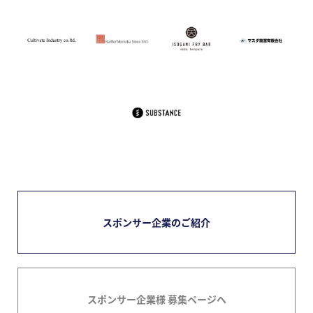
スポンサー企業のご紹介
スポンサー企業様 募集ページへ