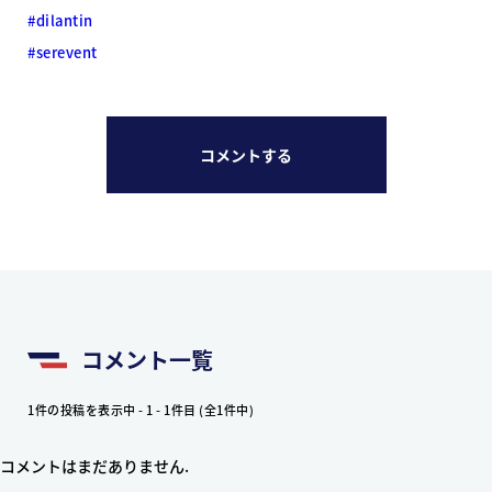
#dilantin
#serevent
コメントする
コメント一覧
1件の投稿を表示中 - 1 - 1件目 (全1件中)
コメントはまだありません.