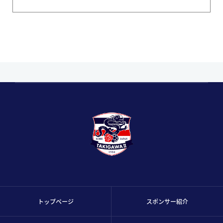
トップページ
スポンサー紹介