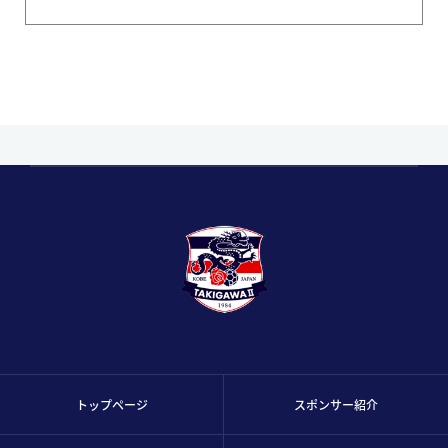
トップページ
スポンサー紹介