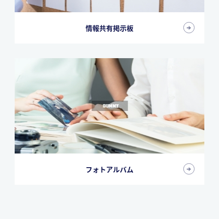
情報共有掲示板
フォトアルバム