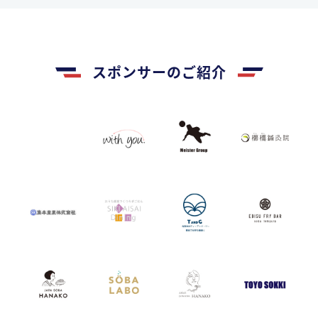
スポンサーのご紹介