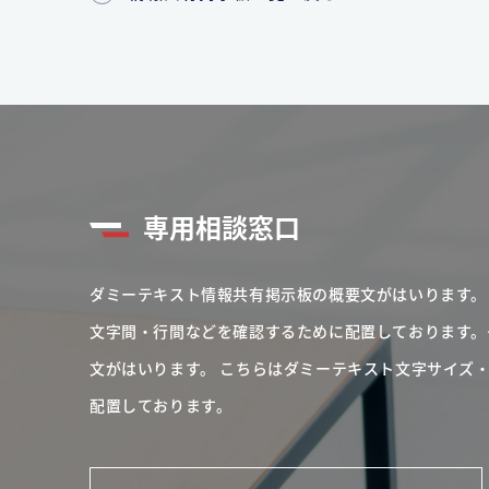
専用相談窓口
ダミーテキスト情報共有掲示板の概要文がはいります。
文字間・行間などを確認するために配置しております。
文がはいります。
こちらはダミーテキスト文字サイズ
配置しております。