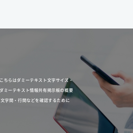
こちらはダミーテキスト文字サイズ・
ダミーテキスト情報共有掲示板の概要
・文字間・行間などを確認するために