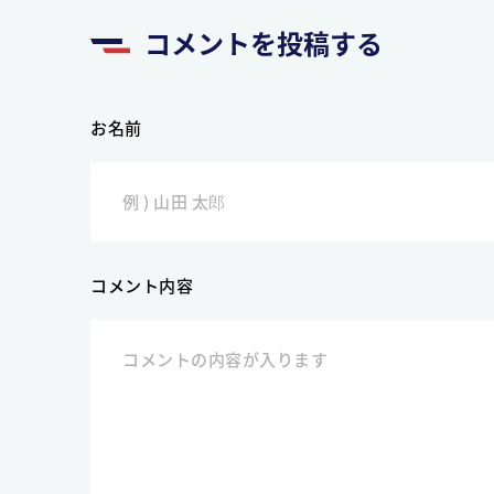
コメントを投稿する
お名前
コメント内容