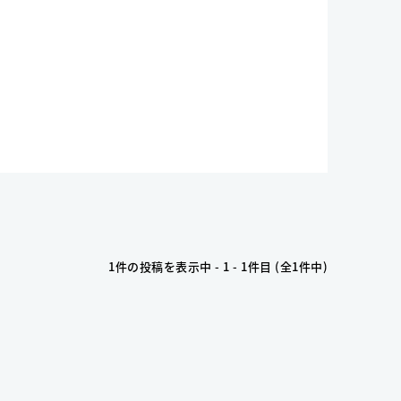
1件の投稿を表示中 - 1 - 1件目 (全1件中)