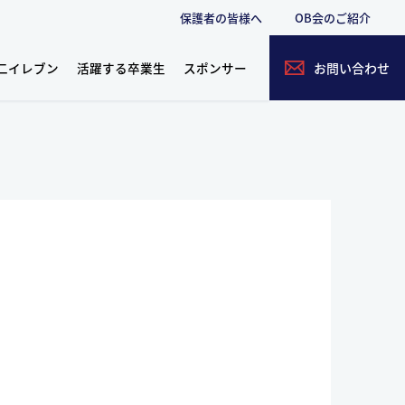
保護者の皆様へ
OB会のご紹介
二イレブン
活躍する卒業生
スポンサー
お問い合わせ