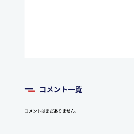
コメント一覧
コメントはまだありません.