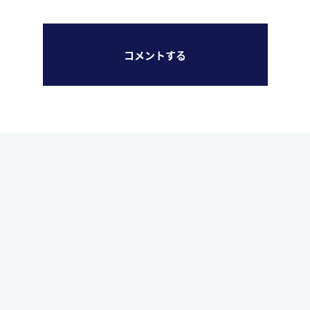
コメントする