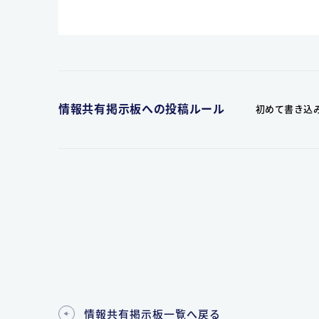
情報共有掲示板への投稿ルール
初めて書き込
情報共有掲示板一覧へ戻る