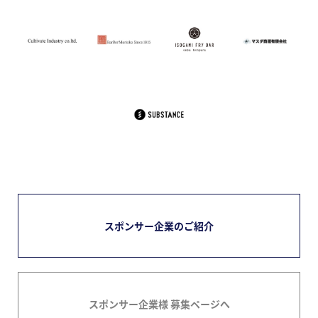
スポンサー企業のご紹介
スポンサー企業様 募集ページへ