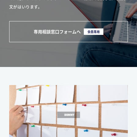
文がはいります。
専用相談窓口フォームへ
会員専用