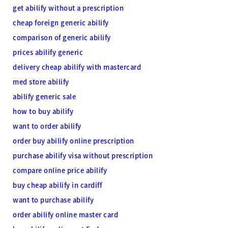
get abilify without a prescription
cheap foreign generic abilify
comparison of generic abilify
prices abilify generic
delivery cheap abilify with mastercard
med store abilify
abilify generic sale
how to buy abilify
want to order abilify
order buy abilify online prescription
purchase abilify visa without prescription
compare online price abilify
buy cheap abilify in cardiff
want to purchase abilify
order abilify online master card