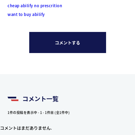
cheap abilify no prescrition
want to buy abilify
コメントする
コメント一覧
1件の投稿を表示中 - 1 - 1件目 (全1件中)
コメントはまだありません.