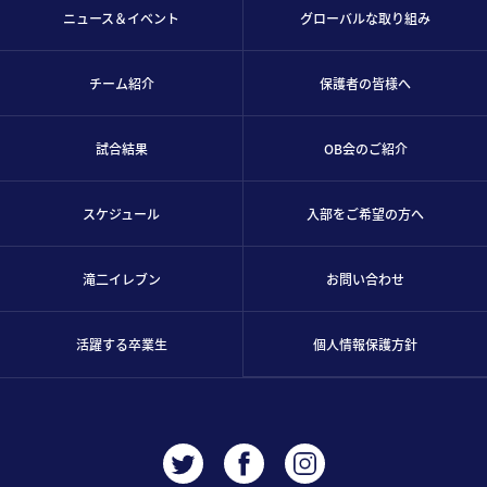
ニュース＆イベント
グローバルな取り組み
チーム紹介
保護者の皆様へ
試合結果
OB会のご紹介
スケジュール
入部をご希望の方へ
滝二イレブン
お問い合わせ
活躍する卒業生
個人情報保護方針