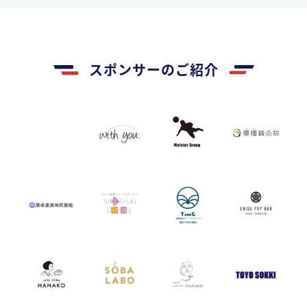
スポンサーのご紹介