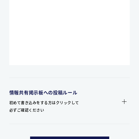
情報共有掲示板への投稿ルール
初めて書き込みをする方はクリックして
必ずご確認ください