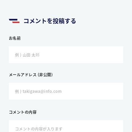
コメントを投稿する
お名前
メールアドレス (非公開)
コメントの内容