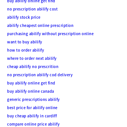
buy abilify online get find
no prescription abilify cost
abilify stock price
abilify cheapest online prescription
purchasing abilify without prescription online
want to buy abilify
how to order abilify
where to order next abilify
cheap abilify no prescrition
no prescription abilify cod delivery
buy abilify online get find
buy abilify online canada
generic prescriptions abilify
best price for abilify online
buy cheap abilify in cardiff
compare online price abilify