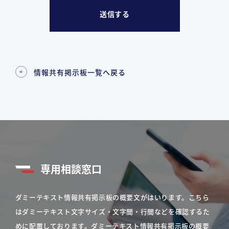
情報共有掲示板一覧へ戻る
専用相談窓口
ダミーテキスト情報共有掲示板の概要文がはいります。こちら
はダミーテキスト文字サイズ・文字間・行間などを確認するた
めに配置しております。ダミーテキスト情報共有掲示板の概要