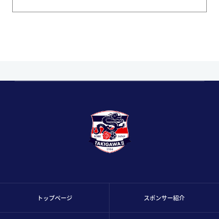
トップページ
スポンサー紹介