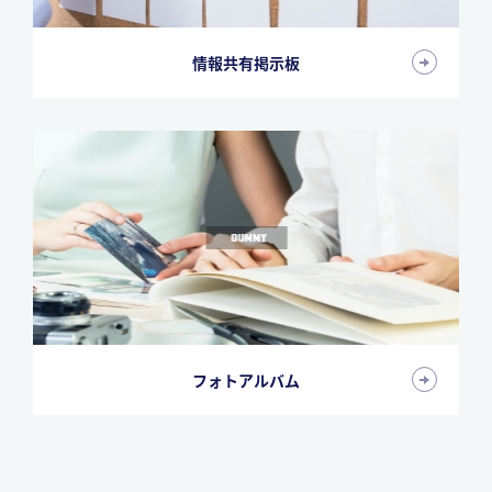
情報共有掲示板
フォトアルバム