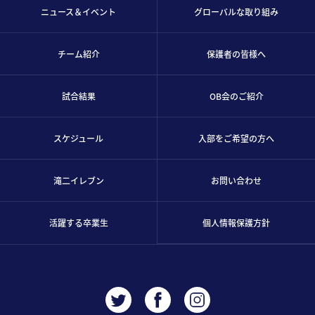
ニュース＆イベント
グローバルな取り組み
チーム紹介
保護者の皆様へ
試合結果
OB会のご紹介
スケジュール
入部をご希望の方へ
滝二イレブン
お問い合わせ
活躍する卒業生
個人情報保護方針