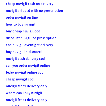
cheap nuvigil cash on delivery
nuvigil shipped with no prescription
order nuvigil on line
how to buy nuvigil
buy cheap nuvigil cod
discount nuvigil no prescription
cod nuvigil overnight delivery
buy nuvigil in bismarck
nuvigil cash delivery cod
can you order nuvigil online
fedex nuvigil online cod
cheap nuvigil cod
nuvigil fedex delivery only
where can i buy nuvigil
nuvigil fedex delivery only