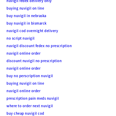
nuvigil fedex delivery only
buying nuvigil on line
buy nuvigil in nebraska
buy nuvigil in bismarck
nuvigil cod overnight delivery
no script nuvigil
nuvigil discount fedex no prescription
nuvigil online order
discount nuvigil no prescription
nuvigil online order
buy no perscription nuvigil
buying nuvigil on line
nuvigil online order
prescription pain meds nuvigil
where to order next nuvigil
buy cheap nuvigil cod