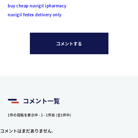
buy cheap nuvigil ipharmacy
nuvigil fedex delivery only
コメントする
コメント一覧
1件の投稿を表示中 - 1 - 1件目 (全1件中)
コメントはまだありません.