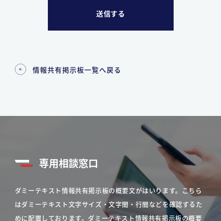
情報共有掲示板一覧へ戻る
専用相談窓口
ダミーテキスト情報共有掲示板の概要文がはいります。こちら
はダミーテキスト文字サイズ・文字間・行間などを確認するた
めに配置しております。ダミーテキスト情報共有掲示板の概要