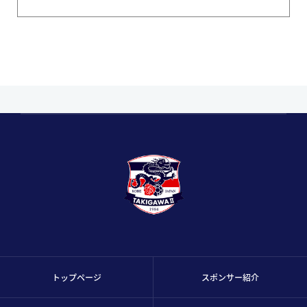
トップページ
スポンサー紹介