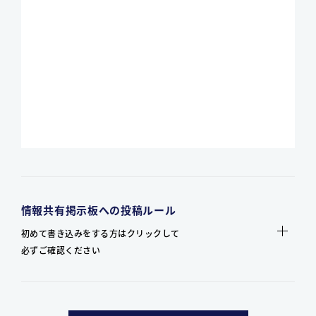
情報共有掲示板への投稿ルール
初めて書き込みをする方はクリックして
必ずご確認ください