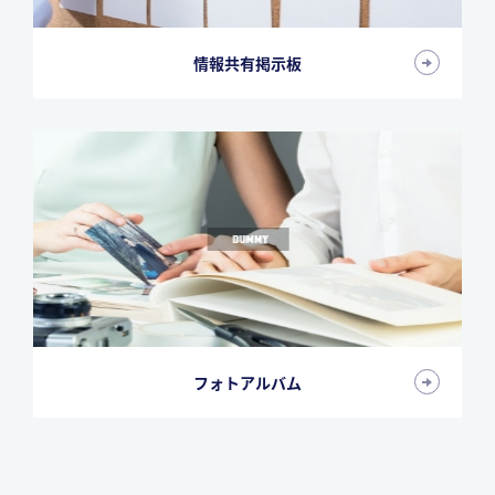
情報共有掲示板
フォトアルバム