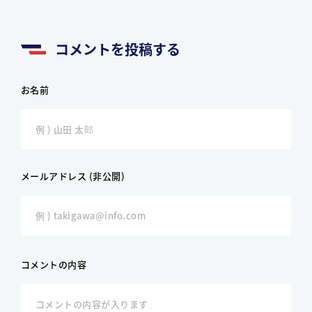
コメントを投稿する
お名前
メールアドレス (非公開)
コメントの内容