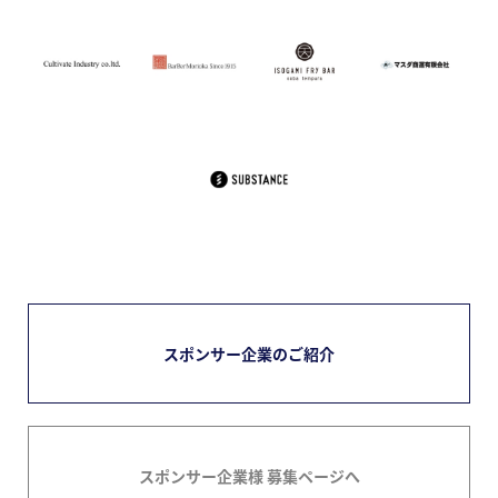
スポンサー企業のご紹介
スポンサー企業様 募集ページへ