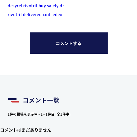
desyrel rivotril buy safely dr
rivotril delivered cod fedex
コメントする
コメント一覧
1件の投稿を表示中 - 1 - 1件目 (全1件中)
コメントはまだありません.