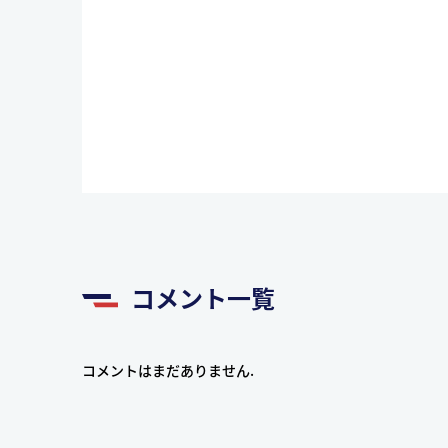
コメント一覧
コメントはまだありません.