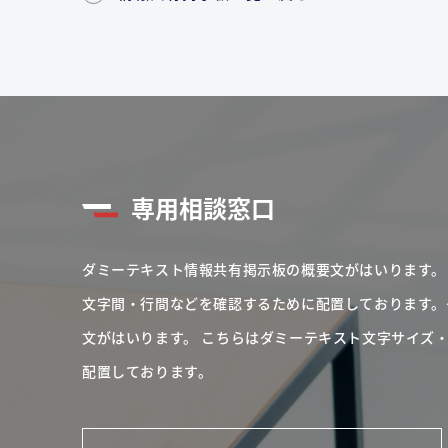
専用相談窓口
ダミーテキスト情報共有掲示板の概要文がはいります。
文字間・行間などを確認するために配置しております。
文がはいります。
こちらはダミーテキスト文字サイズ
配置しております。