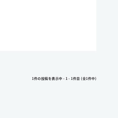
1件の投稿を表示中 - 1 - 1件目 (全1件中)