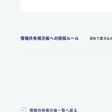
情報共有掲示板への投稿ルール
初めて書き込
情報共有掲示板一覧へ戻る