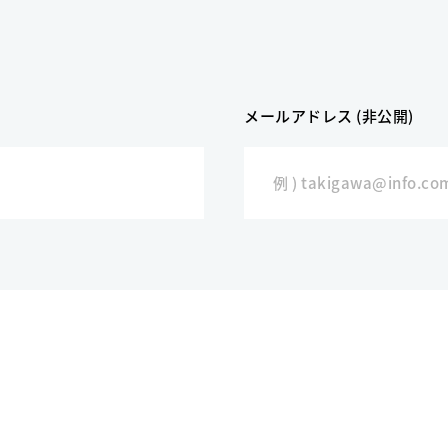
メールアドレス (非公開)