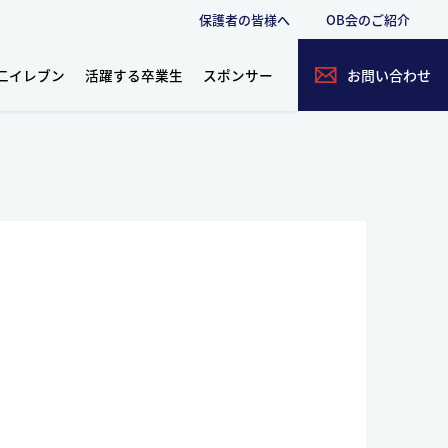
保護者の皆様へ
OB会のご紹介
二イレブン
活躍する卒業生
スポンサー
お問い合わせ