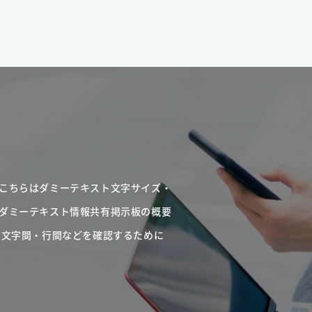
こちらはダミーテキスト文字サイズ・
ダミーテキスト情報共有掲示板の概要
・文字間・行間などを確認するために