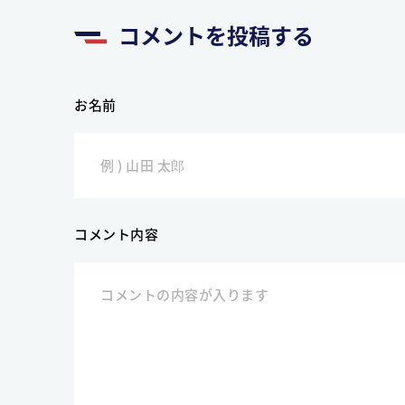
コメントを投稿する
お名前
コメント内容