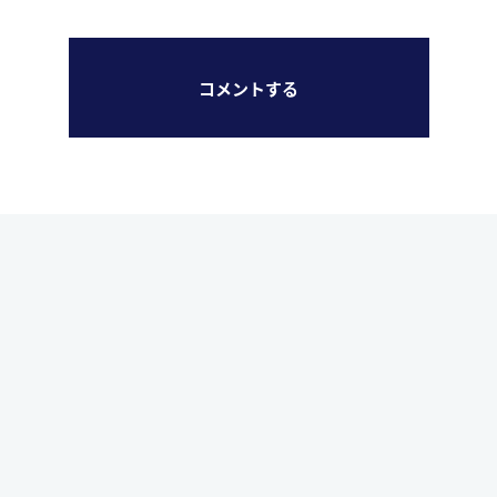
コメントする