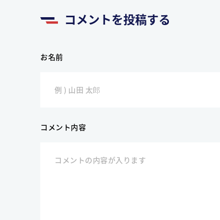
コメントを投稿する
お名前
コメント内容