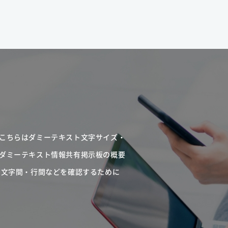
こちらはダミーテキスト文字サイズ・
ダミーテキスト情報共有掲示板の概要
・文字間・行間などを確認するために