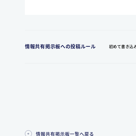
情報共有掲示板への投稿ルール
初めて書き込
情報共有掲示板一覧へ戻る