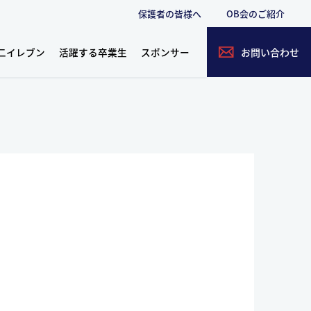
保護者の皆様へ
OB会のご紹介
二イレブン
活躍する卒業生
スポンサー
お問い合わせ