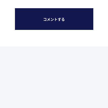
コメントする