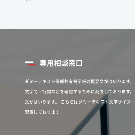
専用相談窓口
ダミーテキスト情報共有掲示板の概要文がはいります。
文字間・行間などを確認するために配置しております。
文がはいります。
こちらはダミーテキスト文字サイズ
配置しております。