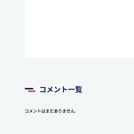
コメント一覧
コメントはまだありません.