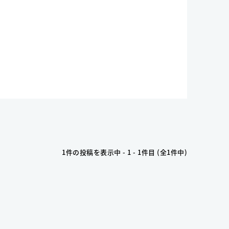
1件の投稿を表示中 - 1 - 1件目 (全1件中)