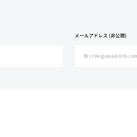
メールアドレス (非公開)