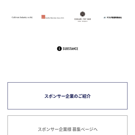
スポンサー企業のご紹介
スポンサー企業様 募集ページへ