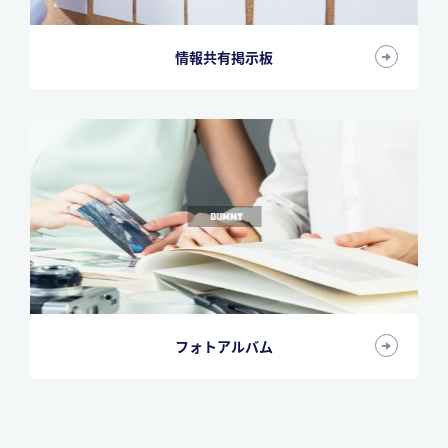
情報共有掲示板
フォトアルバム