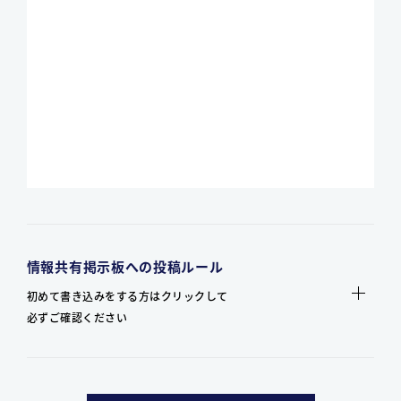
情報共有掲示板への投稿ルール
初めて書き込みをする方はクリックして
必ずご確認ください