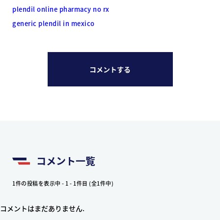
plendil online pharmacy no rx
generic plendil in mexico
コメントする
コメント一覧
1件の投稿を表示中 - 1 - 1件目 (全1件中)
コメントはまだありません.