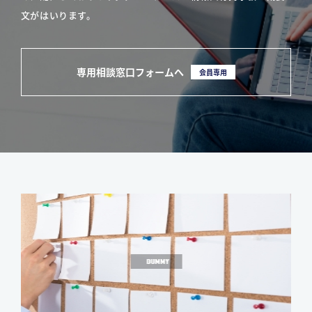
文がはいります。
専用相談窓口フォームへ
会員専用