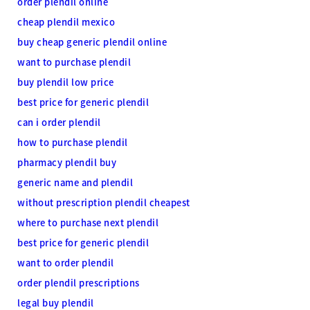
order plendil online
cheap plendil mexico
buy cheap generic plendil online
want to purchase plendil
buy plendil low price
best price for generic plendil
can i order plendil
how to purchase plendil
pharmacy plendil buy
generic name and plendil
without prescription plendil cheapest
where to purchase next plendil
best price for generic plendil
want to order plendil
order plendil prescriptions
legal buy plendil