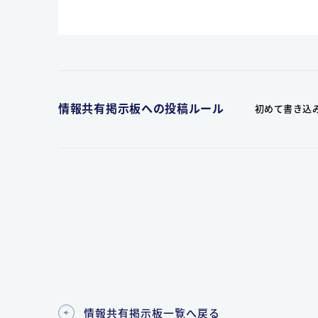
情報共有掲示板への投稿ルール
初めて書き込
情報共有掲示板一覧へ戻る