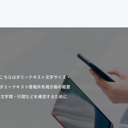
こちらはダミーテキスト文字サイズ・
ダミーテキスト情報共有掲示板の概要
・文字間・行間などを確認するために