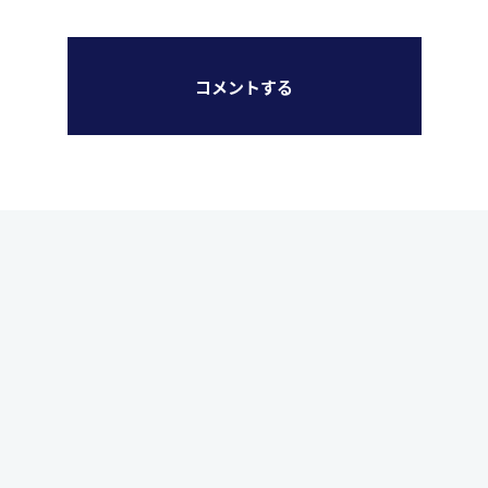
コメントする