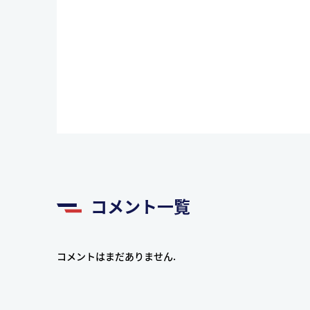
コメント一覧
コメントはまだありません.