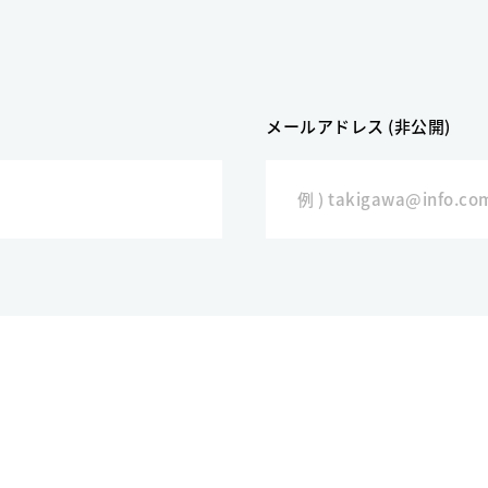
メールアドレス (非公開)