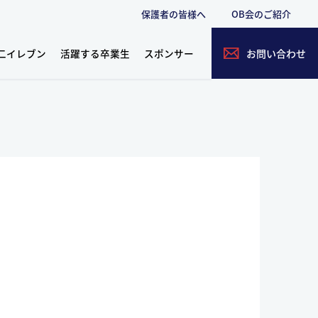
保護者の皆様へ
OB会のご紹介
二イレブン
活躍する卒業生
スポンサー
お問い合わせ