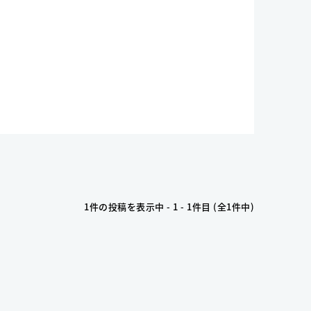
1件の投稿を表示中 - 1 - 1件目 (全1件中)