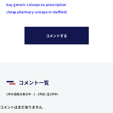
buy generic colospa no prescription
cheap pharmacy colospa in sheffield
コメントする
コメント一覧
1件の投稿を表示中 - 1 - 1件目 (全1件中)
コメントはまだありません.