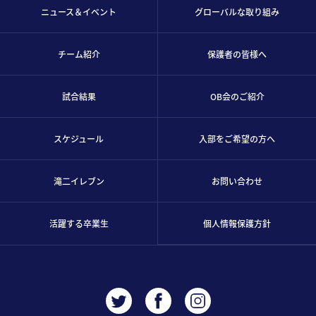
ニュース＆イベント
グローバルな取り組み
チーム紹介
保護者の皆様へ
試合結果
OB会のご紹介
スケジュール
入部をご希望の方へ
滝二イレブン
お問い合わせ
活躍する卒業生
個人情報保護方針