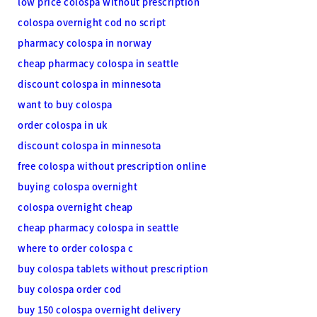
low price colospa without prescription
colospa overnight cod no script
pharmacy colospa in norway
cheap pharmacy colospa in seattle
discount colospa in minnesota
want to buy colospa
order colospa in uk
discount colospa in minnesota
free colospa without prescription online
buying colospa overnight
colospa overnight cheap
cheap pharmacy colospa in seattle
where to order colospa c
buy colospa tablets without prescription
buy colospa order cod
buy 150 colospa overnight delivery