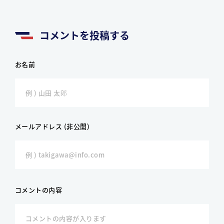
コメントを投稿する
お名前
メールアドレス (非公開)
コメントの内容