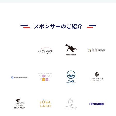
スポンサーのご紹介