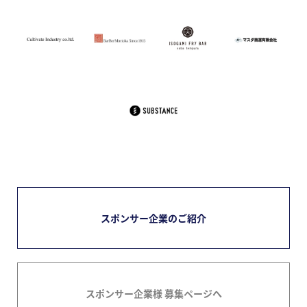
スポンサー企業のご紹介
スポンサー企業様 募集ページへ