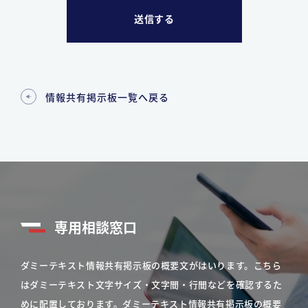
情報共有掲示板一覧へ戻る
専用相談窓口
ダミーテキスト情報共有掲示板の概要文がはいります。こちら
はダミーテキスト文字サイズ・文字間・行間などを確認するた
めに配置しております。ダミーテキスト情報共有掲示板の概要