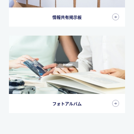
情報共有掲示板
フォトアルバム