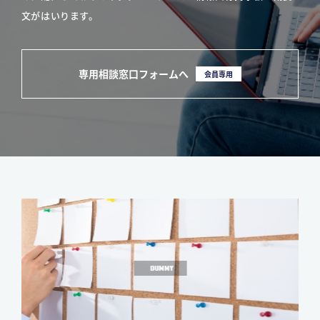
文がはいります。
専用相談窓口フォームへ
会員専用