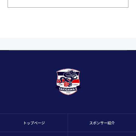
トップページ
スポンサー紹介