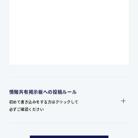
情報共有掲示板への投稿ルール
初めて書き込みをする方はクリックして
必ずご確認ください