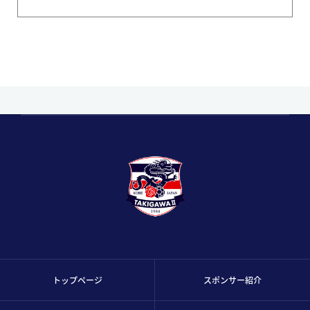
トップページ
スポンサー紹介