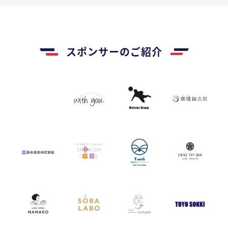
スポンサーのご紹介