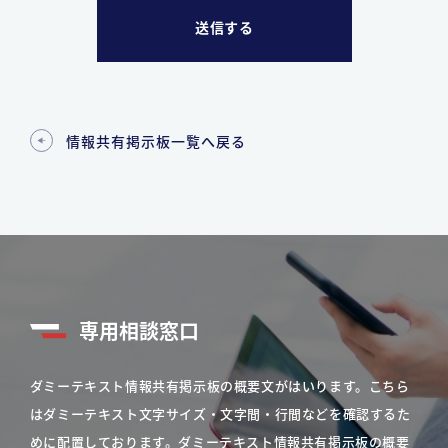
情報共有掲示板一覧へ戻る
専用相談窓口
ダミーテキスト情報共有掲示板の概要文がはいります。こちら
はダミーテキスト文字サイズ・文字間・行間などを確認するた
めに配置しております。ダミーテキスト情報共有掲示板の概要