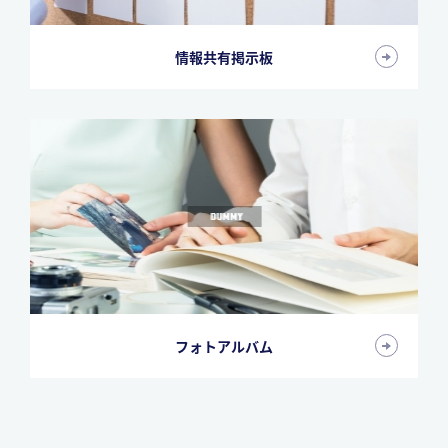
情報共有掲示板
フォトアルバム