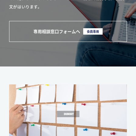
文がはいります。
専用相談窓口フォームへ
会員専用