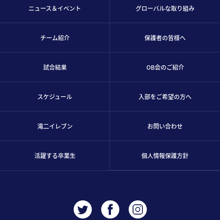
ニュース＆イベント
グローバルな取り組み
チーム紹介
保護者の皆様へ
試合結果
OB会のご紹介
スケジュール
入部をご希望の方へ
滝二イレブン
お問い合わせ
活躍する卒業生
個人情報保護方針