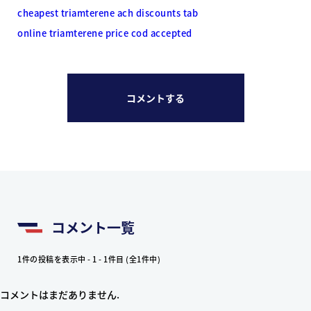
cheapest triamterene ach discounts tab
online triamterene price cod accepted
コメントする
コメント一覧
1件の投稿を表示中 - 1 - 1件目 (全1件中)
コメントはまだありません.