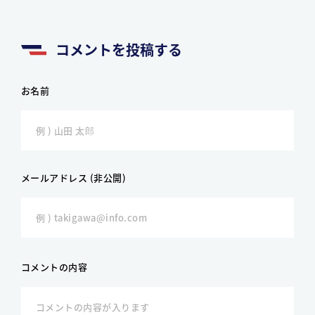
コメントを投稿する
お名前
メールアドレス (非公開)
コメントの内容