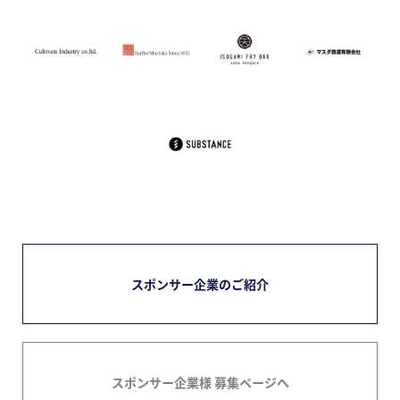
スポンサー企業のご紹介
スポンサー企業様 募集ページへ