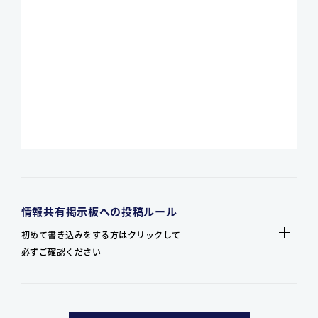
情報共有掲示板への投稿ルール
初めて書き込みをする方はクリックして
必ずご確認ください