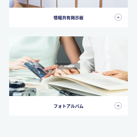
情報共有掲示板
フォトアルバム