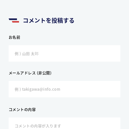
コメントを投稿する
お名前
メールアドレス (非公開)
コメントの内容