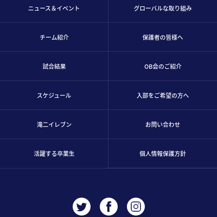
ニュース＆イベント
グローバルな取り組み
チーム紹介
保護者の皆様へ
試合結果
OB会のご紹介
スケジュール
入部をご希望の方へ
滝二イレブン
お問い合わせ
活躍する卒業生
個人情報保護方針