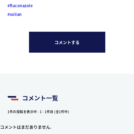
#fluconazole
#solian
コメントする
コメント一覧
1件の投稿を表示中 - 1 - 1件目 (全1件中)
コメントはまだありません.