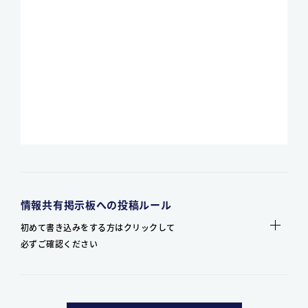
情報共有掲示板への投稿ルール
初めて書き込みをする方はクリックして
必ずご確認ください