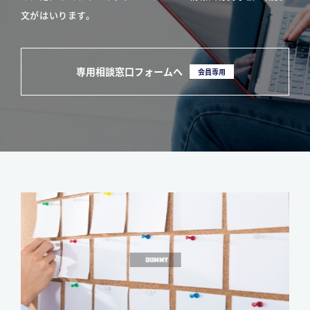
文がはいります。
専用相談窓口フォームへ
会員専用