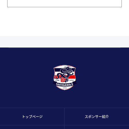
トップページ
スポンサー紹介