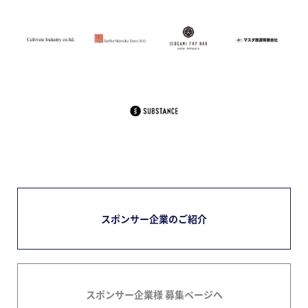
スポンサー企業のご紹介
スポンサー企業様 募集ページへ