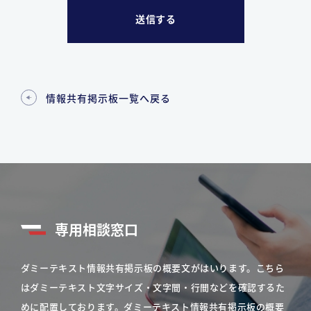
情報共有掲示板一覧へ戻る
専用相談窓口
ダミーテキスト情報共有掲示板の概要文がはいります。こちら
はダミーテキスト文字サイズ・文字間・行間などを確認するた
めに配置しております。ダミーテキスト情報共有掲示板の概要