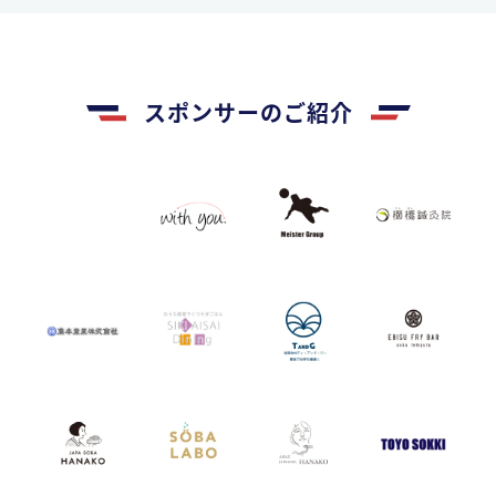
スポンサーのご紹介