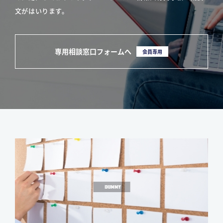
文がはいります。
専用相談窓口フォームへ
会員専用