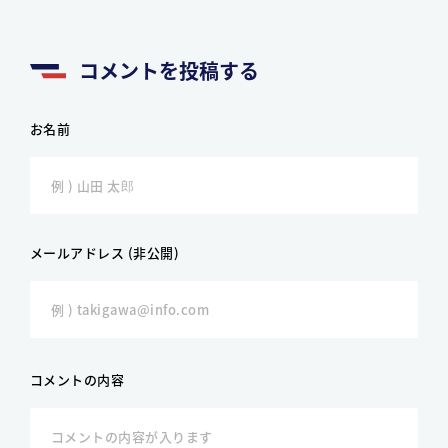
コメントを投稿する
お名前
メールアドレス (非公開)
コメントの内容