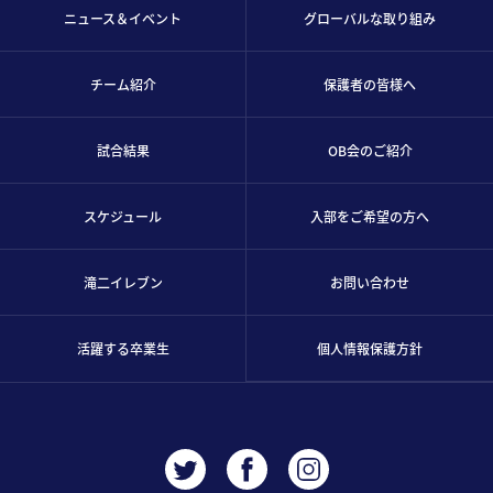
ニュース＆イベント
グローバルな取り組み
チーム紹介
保護者の皆様へ
試合結果
OB会のご紹介
スケジュール
入部をご希望の方へ
滝二イレブン
お問い合わせ
活躍する卒業生
個人情報保護方針