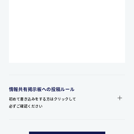
情報共有掲示板への投稿ルール
初めて書き込みをする方はクリックして
必ずご確認ください