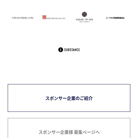
スポンサー企業のご紹介
スポンサー企業様 募集ページへ