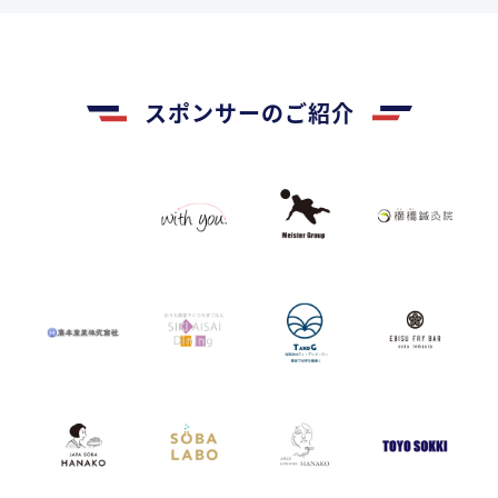
スポンサーのご紹介