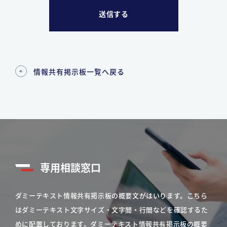
情報共有掲示板一覧へ戻る
専用相談窓口
ダミーテキスト情報共有掲示板の概要文がはいります。こちら
はダミーテキスト文字サイズ・文字間・行間などを確認するた
めに配置しております。ダミーテキスト情報共有掲示板の概要