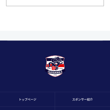
トップページ
スポンサー紹介