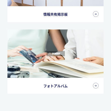
情報共有掲示板
フォトアルバム