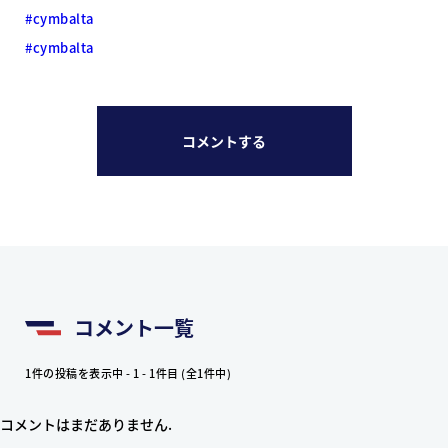
#cymbalta
#cymbalta
コメントする
コメント一覧
1件の投稿を表示中 - 1 - 1件目 (全1件中)
コメントはまだありません.