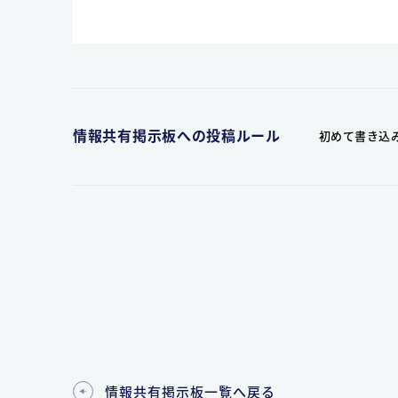
情報共有掲示板への投稿ルール
初めて書き込
情報共有掲示板一覧へ戻る