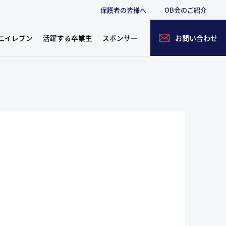
保護者の皆様へ
OB会のご紹介
二イレブン
活躍する卒業生
スポンサー
お問い合わせ