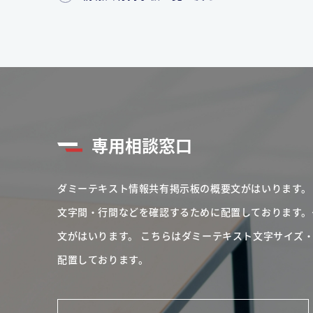
専用相談窓口
ダミーテキスト情報共有掲示板の概要文がはいります。
文字間・行間などを確認するために配置しております。
文がはいります。
こちらはダミーテキスト文字サイズ
配置しております。