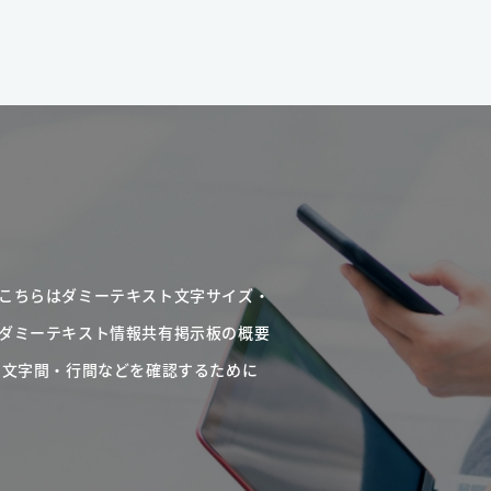
こちらはダミーテキスト文字サイズ・
ダミーテキスト情報共有掲示板の概要
・文字間・行間などを確認するために