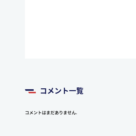
コメント一覧
コメントはまだありません.