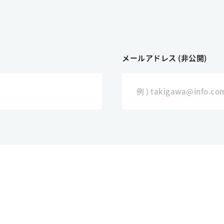
メールアドレス (非公開)