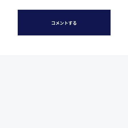
コメントする