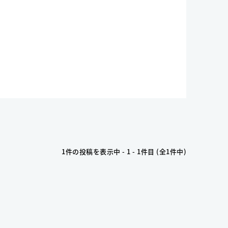
1件の投稿を表示中 - 1 - 1件目 (全1件中)