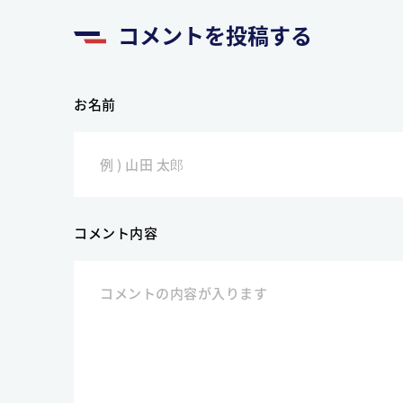
コメントを投稿する
お名前
コメント内容