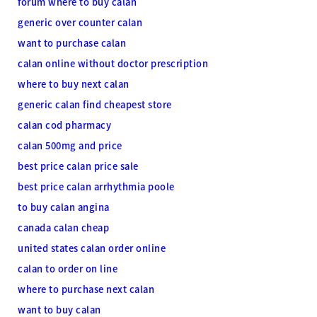
forum where to buy calan
generic over counter calan
want to purchase calan
calan online without doctor prescription
where to buy next calan
generic calan find cheapest store
calan cod pharmacy
calan 500mg and price
best price calan price sale
best price calan arrhythmia poole
to buy calan angina
canada calan cheap
united states calan order online
calan to order on line
where to purchase next calan
want to buy calan