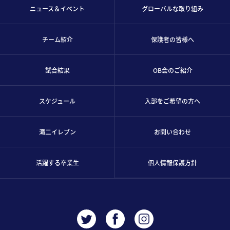
ニュース＆イベント
グローバルな取り組み
チーム紹介
保護者の皆様へ
試合結果
OB会のご紹介
スケジュール
入部をご希望の方へ
滝二イレブン
お問い合わせ
活躍する卒業生
個人情報保護方針