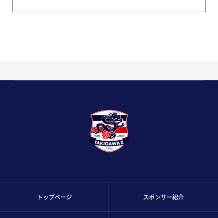
トップページ
スポンサー紹介