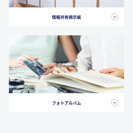
情報共有掲示板
フォトアルバム