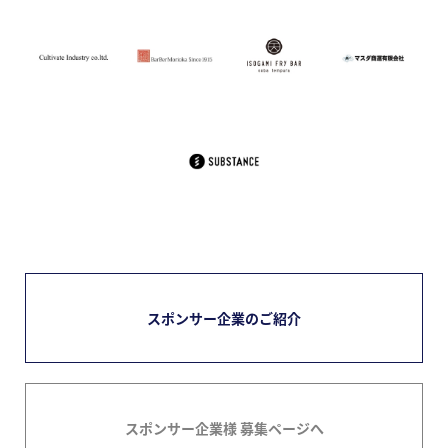
スポンサー企業のご紹介
スポンサー企業様 募集ページへ