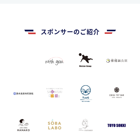
スポンサーのご紹介