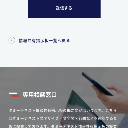
情報共有掲示板一覧へ戻る
専用相談窓口
ダミーテキスト情報共有掲示板の概要文がはいります。こちら
はダミーテキスト文字サイズ・文字間・行間などを確認するた
めに配置しております。ダミーテキスト情報共有掲示板の概要