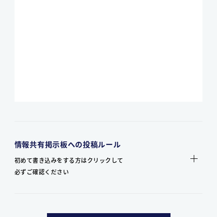
情報共有掲示板への投稿ルール
初めて書き込みをする方はクリックして
必ずご確認ください