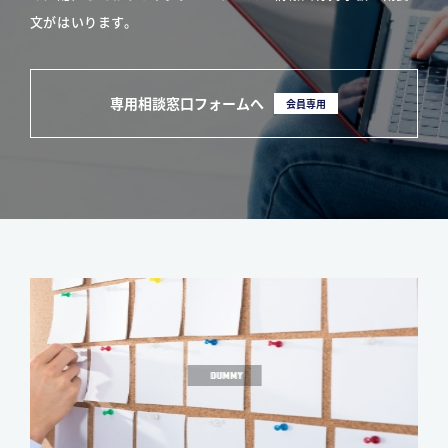
文がはいります。
専用相談窓口フォームへ
会員専用