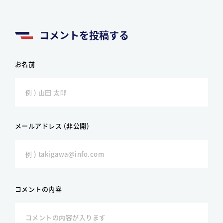
コメントを投稿する
お名前
メールアドレス (非公開)
コメントの内容