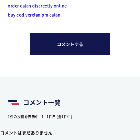
order calan discreetly online
buy cod verelan pm calan
コメントする
コメント一覧
1件の投稿を表示中 - 1 - 1件目 (全1件中)
コメントはまだありません.