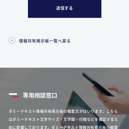
情報共有掲示板一覧へ戻る
専用相談窓口
ダミーテキスト情報共有掲示板の概要文がはいります。こちら
はダミーテキスト文字サイズ・文字間・行間などを確認するた
めに配置しております。ダミーテキスト情報共有掲示板の概要