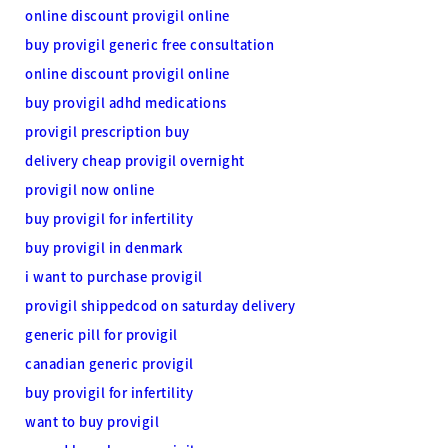
online discount provigil online
buy provigil generic free consultation
online discount provigil online
buy provigil adhd medications
provigil prescription buy
delivery cheap provigil overnight
provigil now online
buy provigil for infertility
buy provigil in denmark
i want to purchase provigil
provigil shippedcod on saturday delivery
generic pill for provigil
canadian generic provigil
buy provigil for infertility
want to buy provigil