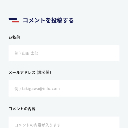
コメントを投稿する
お名前
メールアドレス (非公開)
コメントの内容