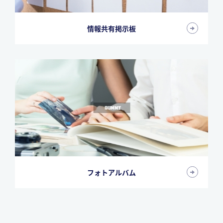
情報共有掲示板
フォトアルバム