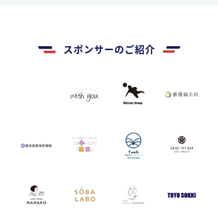
スポンサーのご紹介