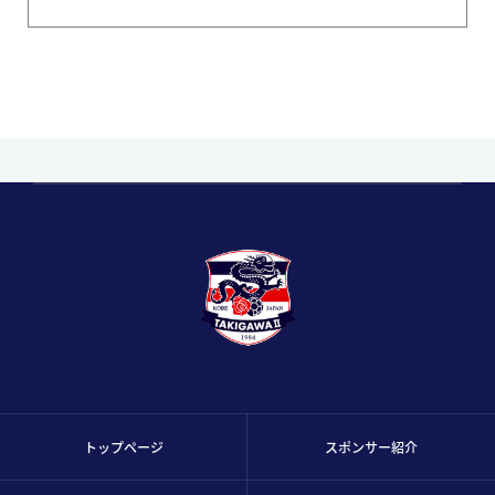
トップページ
スポンサー紹介