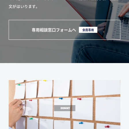
文がはいります。
専用相談窓口フォームへ
会員専用