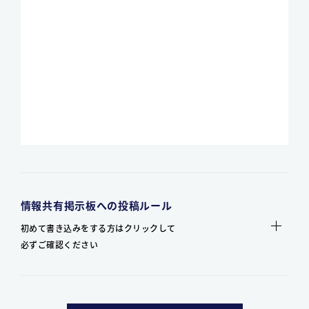
情報共有掲示板への投稿ルール
初めて書き込みをする方はクリックして
必ずご確認ください