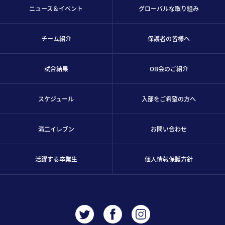
ニュース＆イベント
グローバルな取り組み
チーム紹介
保護者の皆様へ
試合結果
OB会のご紹介
スケジュール
入部をご希望の方へ
滝二イレブン
お問い合わせ
活躍する卒業生
個人情報保護方針