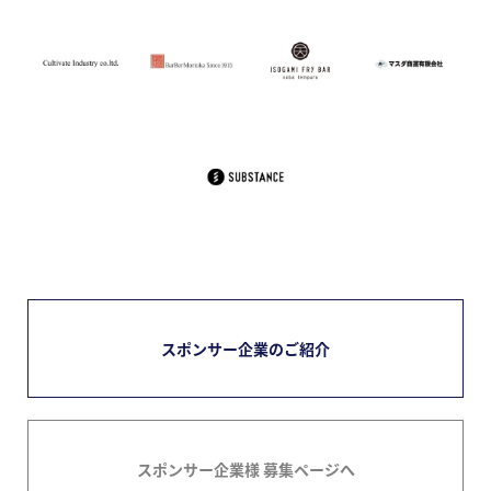
スポンサー企業のご紹介
スポンサー企業様 募集ページへ