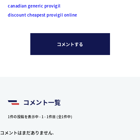
canadian generic provigil
discount cheapest provigil online
コメントする
コメント一覧
1件の投稿を表示中 - 1 - 1件目 (全1件中)
コメントはまだありません.