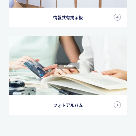
情報共有掲示板
フォトアルバム