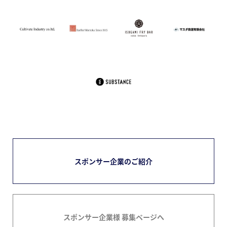
スポンサー企業のご紹介
スポンサー企業様 募集ページへ