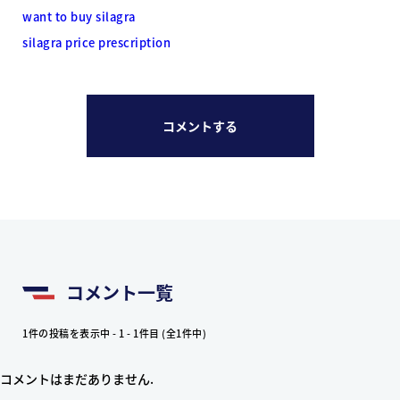
want to buy silagra
silagra price prescription
コメントする
コメント一覧
1件の投稿を表示中 - 1 - 1件目 (全1件中)
コメントはまだありません.