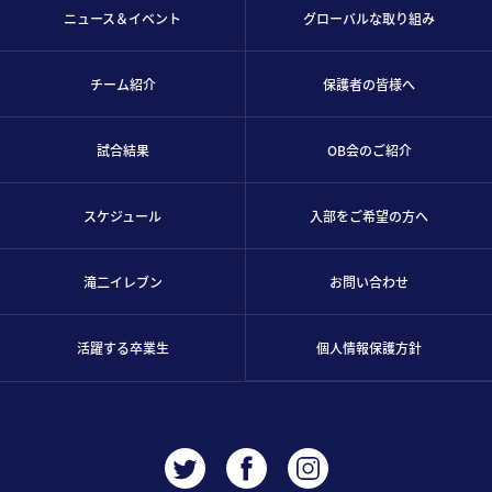
ニュース＆イベント
グローバルな取り組み
チーム紹介
保護者の皆様へ
試合結果
OB会のご紹介
スケジュール
入部をご希望の方へ
滝二イレブン
お問い合わせ
活躍する卒業生
個人情報保護方針