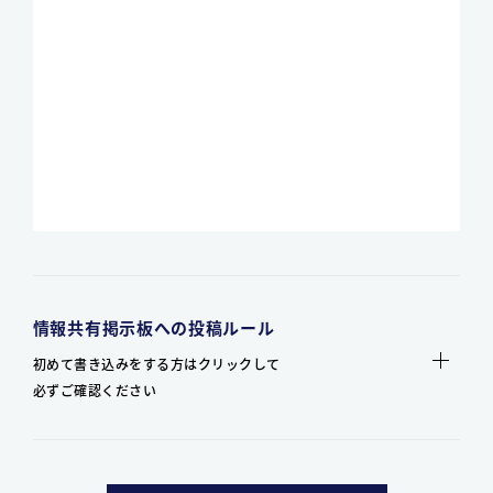
情報共有掲示板への投稿ルール
初めて書き込みをする方はクリックして
必ずご確認ください