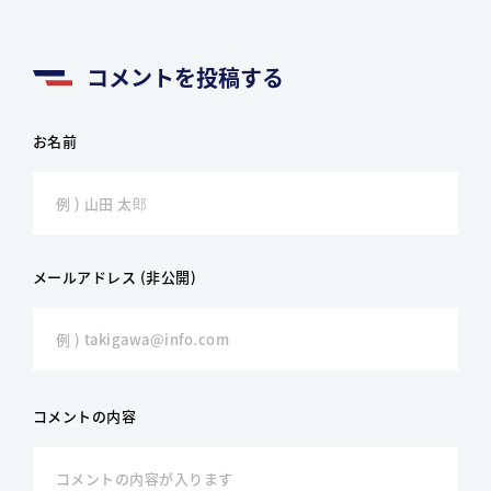
コメントを投稿する
お名前
メールアドレス (非公開)
コメントの内容