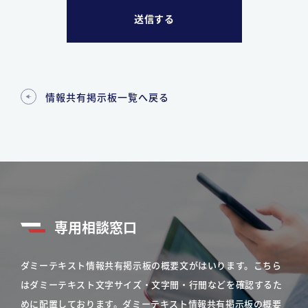
情報共有掲示板一覧へ戻る
専用相談窓口
ダミーテキスト情報共有掲示板の概要文がはいります。こちら
はダミーテキスト文字サイズ・文字間・行間などを確認するた
めに配置しております。ダミーテキスト情報共有掲示板の概要