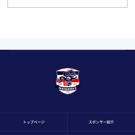
トップページ
スポンサー紹介