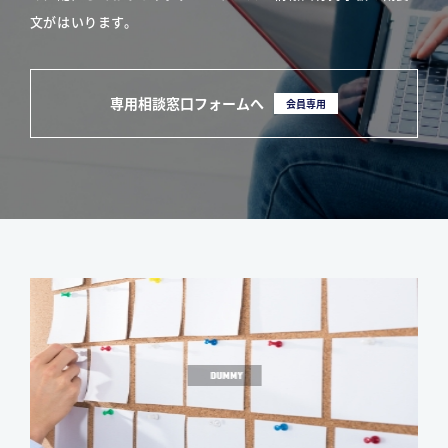
文がはいります。
専用相談窓口フォームへ
会員専用