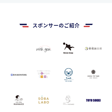
スポンサーのご紹介