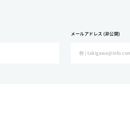
メールアドレス (非公開)