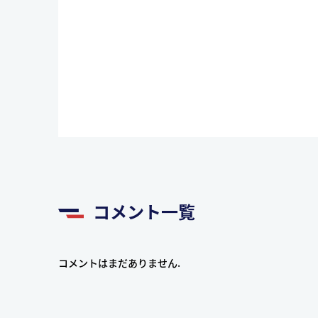
コメント一覧
コメントはまだありません.