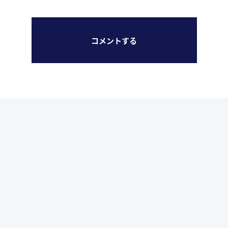
コメントする