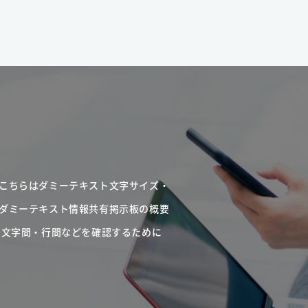
こちらはダミーテキスト文字サイズ・
ダミーテキスト情報共有掲示板の概要
・文字間・行間などを確認するために