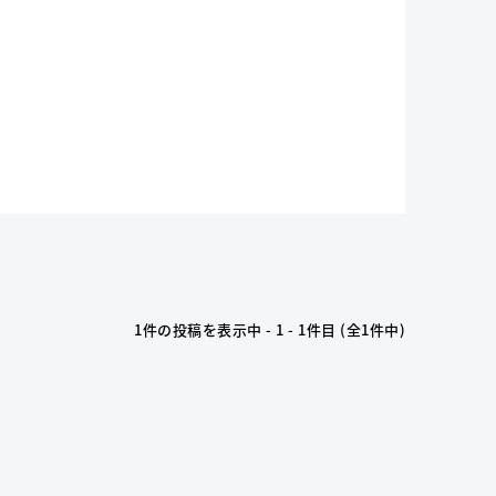
1件の投稿を表示中 - 1 - 1件目 (全1件中)