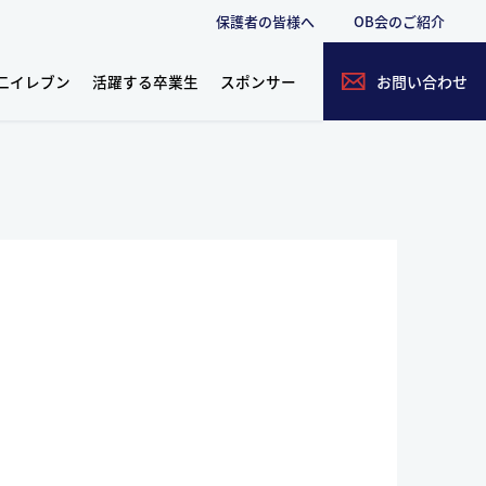
保護者の皆様へ
OB会のご紹介
二イレブン
活躍する卒業生
スポンサー
お問い合わせ