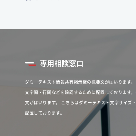
専用相談窓口
ダミーテキスト情報共有掲示板の概要文がはいります。
文字間・行間などを確認するために配置しております。
文がはいります。
こちらはダミーテキスト文字サイズ
配置しております。