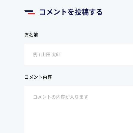
コメントを投稿する
お名前
コメント内容