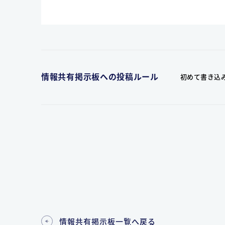
情報共有掲示板への投稿ルール
初めて書き込
情報共有掲示板一覧へ戻る