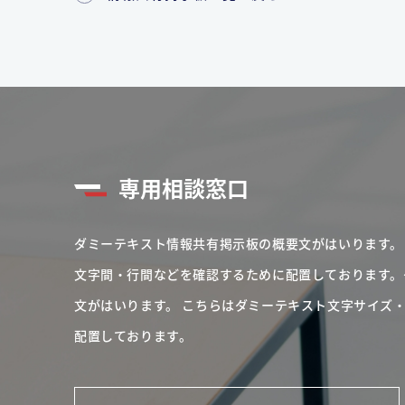
専用相談窓口
ダミーテキスト情報共有掲示板の概要文がはいります。
文字間・行間などを確認するために配置しております。
文がはいります。
こちらはダミーテキスト文字サイズ
配置しております。