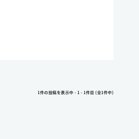
1件の投稿を表示中 - 1 - 1件目 (全1件中)