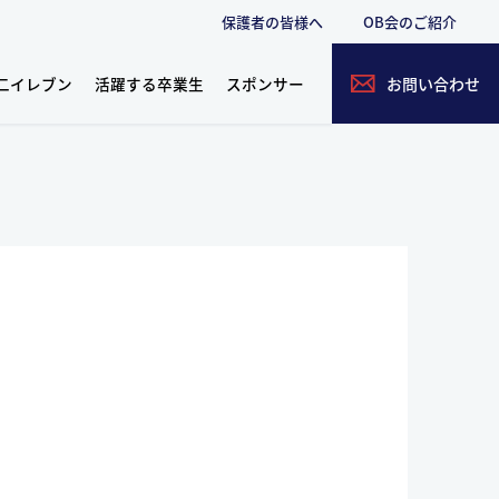
保護者の皆様へ
OB会のご紹介
二イレブン
活躍する卒業生
スポンサー
お問い合わせ