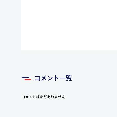
コメント一覧
コメントはまだありません.