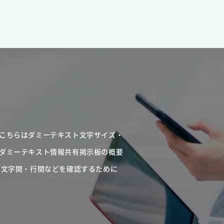
こちらはダミーテキスト文字サイズ・
ダミーテキスト情報共有掲示板の概要
・文字間・行間などを確認するために