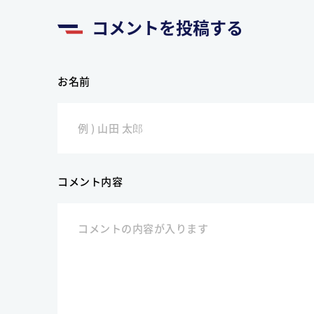
コメントを投稿する
お名前
コメント内容