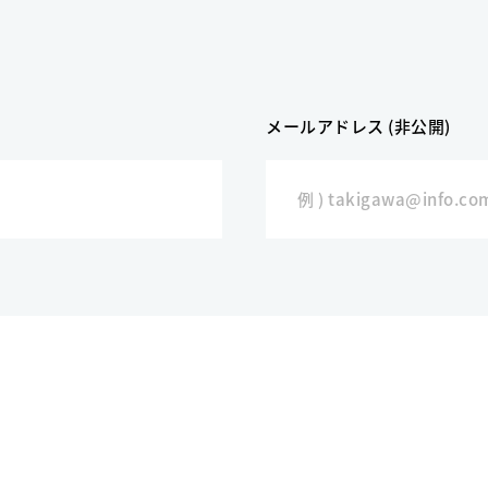
メールアドレス (非公開)