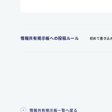
情報共有掲示板への投稿ルール
初めて書き込
情報共有掲示板一覧へ戻る