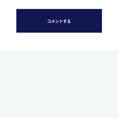
コメントする