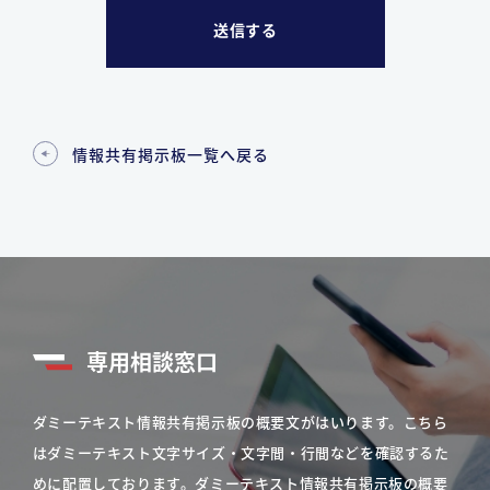
情報共有掲示板一覧へ戻る
専用相談窓口
ダミーテキスト情報共有掲示板の概要文がはいります。こちら
はダミーテキスト文字サイズ・文字間・行間などを確認するた
めに配置しております。ダミーテキスト情報共有掲示板の概要