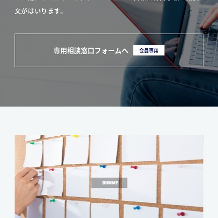
文がはいります。
専用相談窓口フォームへ
会員専用