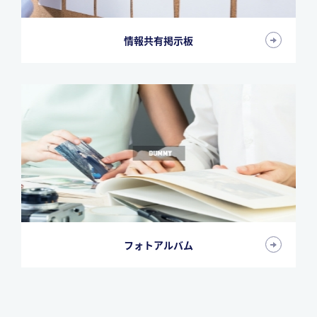
情報共有掲示板
フォトアルバム