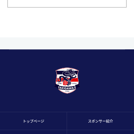
トップページ
スポンサー紹介