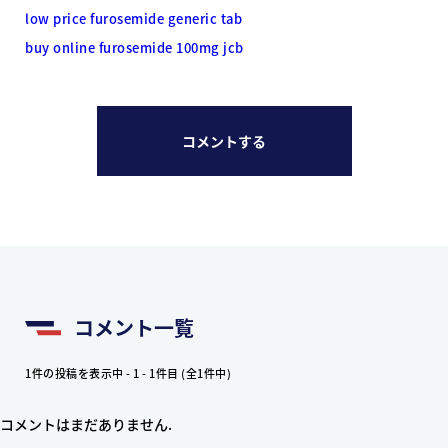
low price furosemide generic tab
buy online furosemide 100mg jcb
コメントする
コメント一覧
1件の投稿を表示中 - 1 - 1件目 (全1件中)
コメントはまだありません.