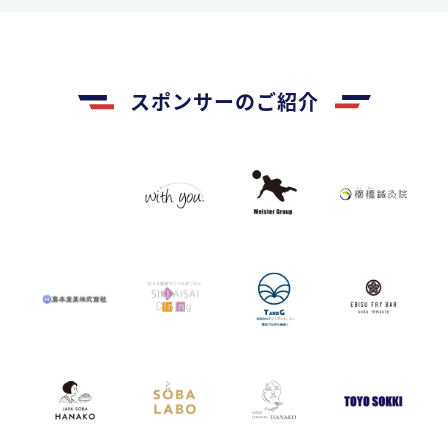
スポンサーのご紹介