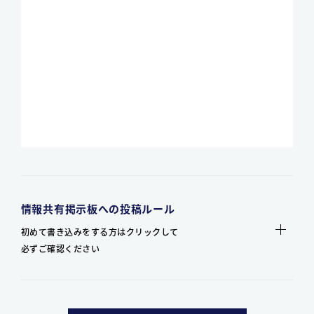
情報共有掲示板への投稿ルール
初めて書き込みをする方はクリックして
必ずご確認ください