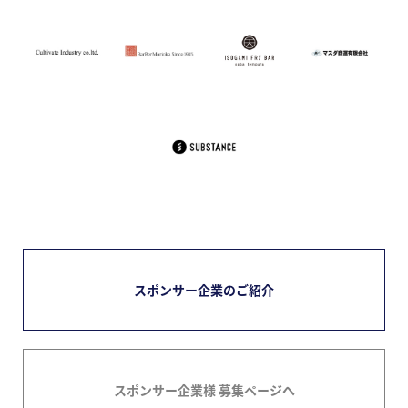
スポンサー企業のご紹介
スポンサー企業様 募集ページへ