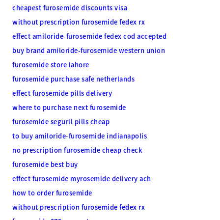
cheapest furosemide discounts visa
without prescription furosemide fedex rx
effect amiloride-furosemide fedex cod accepted
buy brand amiloride-furosemide western union
furosemide store lahore
furosemide purchase safe netherlands
effect furosemide pills delivery
where to purchase next furosemide
furosemide seguril pills cheap
to buy amiloride-furosemide indianapolis
no prescription furosemide cheap check
furosemide best buy
effect furosemide myrosemide delivery ach
how to order furosemide
without prescription furosemide fedex rx