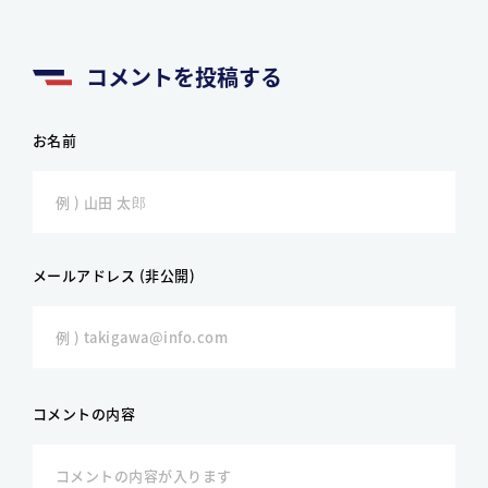
コメントを投稿する
お名前
メールアドレス (非公開)
コメントの内容