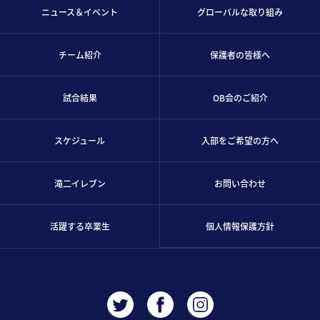
ニュース＆イベント
グローバルな取り組み
チーム紹介
保護者の皆様へ
試合結果
OB会のご紹介
スケジュール
入部をご希望の方へ
滝二イレブン
お問い合わせ
活躍する卒業生
個人情報保護方針