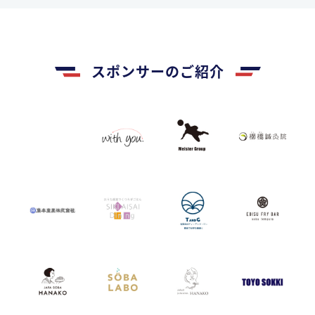
スポンサーのご紹介