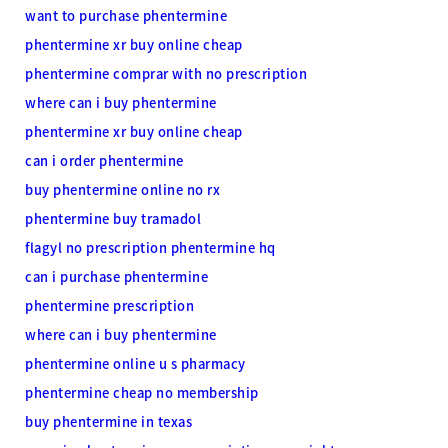
want to purchase phentermine
phentermine xr buy online cheap
phentermine comprar with no prescription
where can i buy phentermine
phentermine xr buy online cheap
can i order phentermine
buy phentermine online no rx
phentermine buy tramadol
flagyl no prescription phentermine hq
can i purchase phentermine
phentermine prescription
where can i buy phentermine
phentermine online u s pharmacy
phentermine cheap no membership
buy phentermine in texas