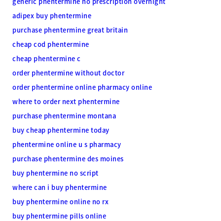
generic phentermine no prescription overnight
adipex buy phentermine
purchase phentermine great britain
cheap cod phentermine
cheap phentermine c
order phentermine without doctor
order phentermine online pharmacy online
where to order next phentermine
purchase phentermine montana
buy cheap phentermine today
phentermine online u s pharmacy
purchase phentermine des moines
buy phentermine no script
where can i buy phentermine
buy phentermine online no rx
buy phentermine pills online