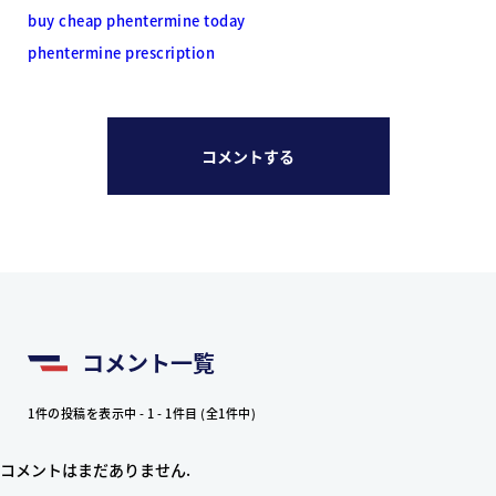
buy cheap phentermine today
phentermine prescription
コメントする
コメント一覧
1件の投稿を表示中 - 1 - 1件目 (全1件中)
コメントはまだありません.