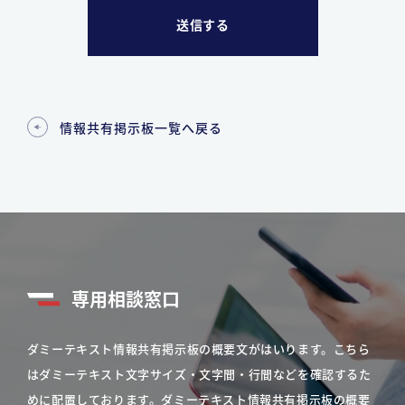
情報共有掲示板一覧へ戻る
専用相談窓口
ダミーテキスト情報共有掲示板の概要文がはいります。こちら
はダミーテキスト文字サイズ・文字間・行間などを確認するた
めに配置しております。ダミーテキスト情報共有掲示板の概要