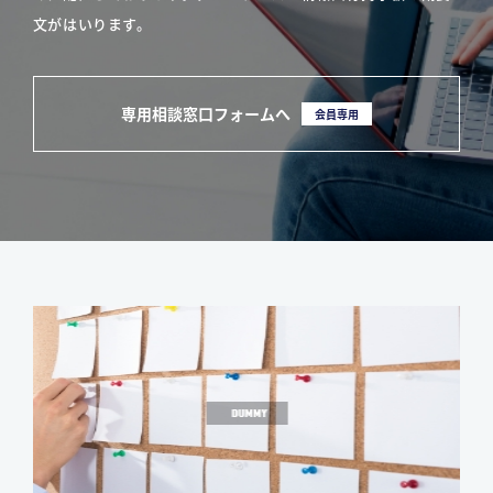
文がはいります。
専用相談窓口フォームへ
会員専用