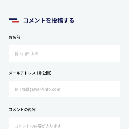
コメントを投稿する
お名前
メールアドレス (非公開)
コメントの内容