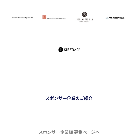
スポンサー企業のご紹介
スポンサー企業様 募集ページへ