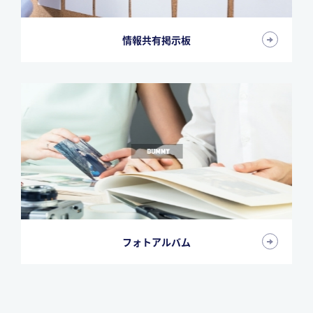
情報共有掲示板
フォトアルバム