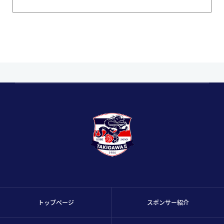
トップページ
スポンサー紹介