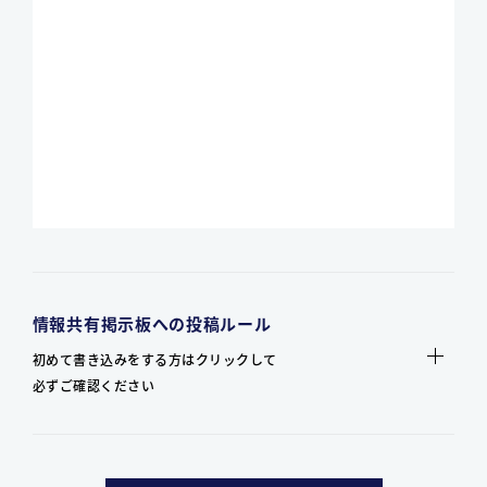
情報共有掲示板への投稿ルール
初めて書き込みをする方はクリックして
必ずご確認ください