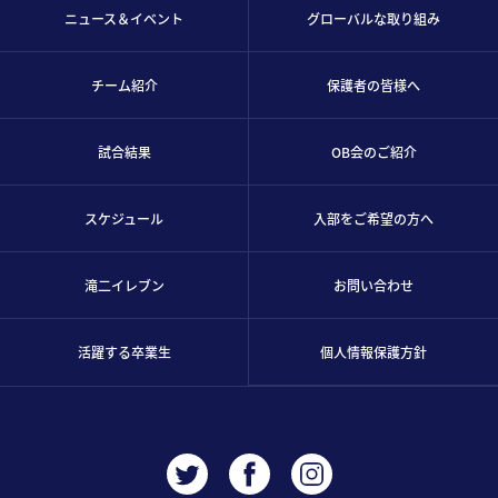
ニュース＆イベント
グローバルな取り組み
チーム紹介
保護者の皆様へ
試合結果
OB会のご紹介
スケジュール
入部をご希望の方へ
滝二イレブン
お問い合わせ
活躍する卒業生
個人情報保護方針