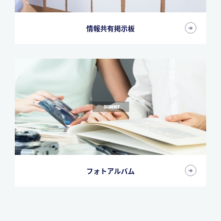
情報共有掲示板
フォトアルバム