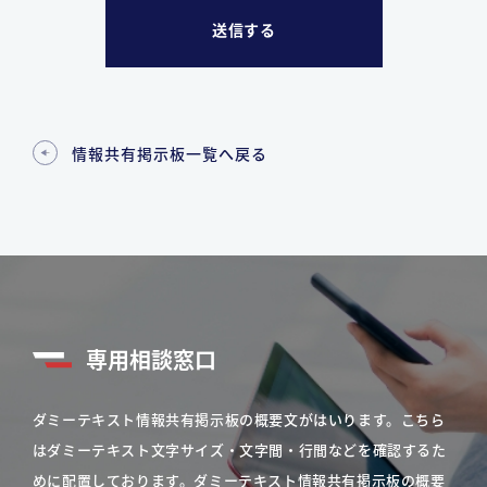
情報共有掲示板一覧へ戻る
専用相談窓口
ダミーテキスト情報共有掲示板の概要文がはいります。こちら
はダミーテキスト文字サイズ・文字間・行間などを確認するた
めに配置しております。ダミーテキスト情報共有掲示板の概要