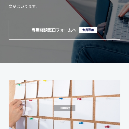
文がはいります。
専用相談窓口フォームへ
会員専用