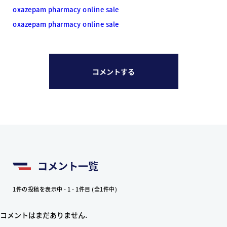
oxazepam pharmacy online sale
oxazepam pharmacy online sale
コメントする
コメント一覧
1件の投稿を表示中 - 1 - 1件目 (全1件中)
コメントはまだありません.