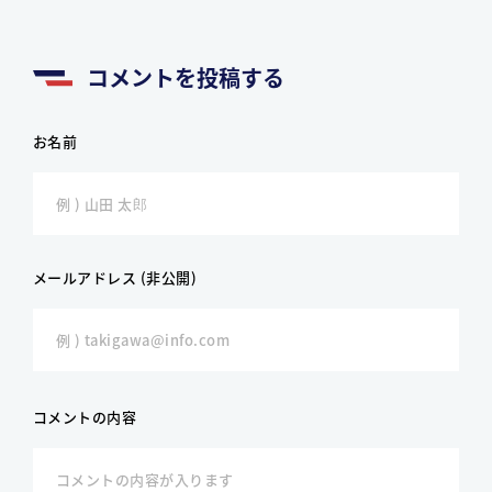
コメントを投稿する
お名前
メールアドレス (非公開)
コメントの内容