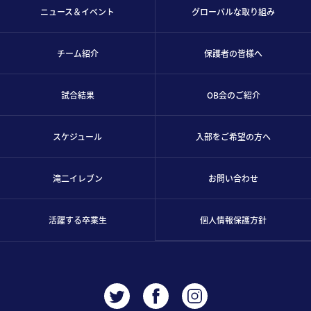
ニュース＆イベント
グローバルな取り組み
チーム紹介
保護者の皆様へ
試合結果
OB会のご紹介
スケジュール
入部をご希望の方へ
滝二イレブン
お問い合わせ
活躍する卒業生
個人情報保護方針