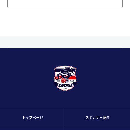
トップページ
スポンサー紹介