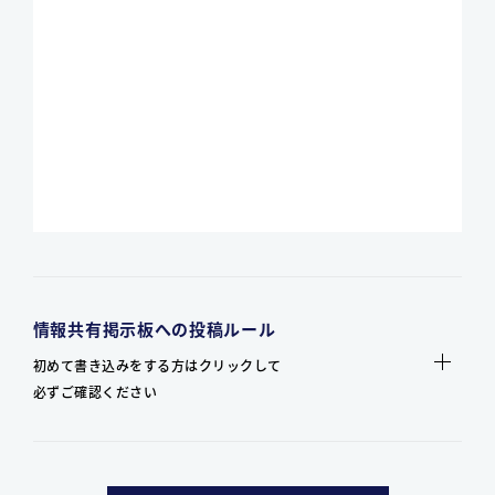
情報共有掲示板への投稿ルール
初めて書き込みをする方はクリックして
必ずご確認ください