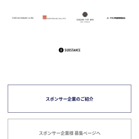
スポンサー企業のご紹介
スポンサー企業様 募集ページへ