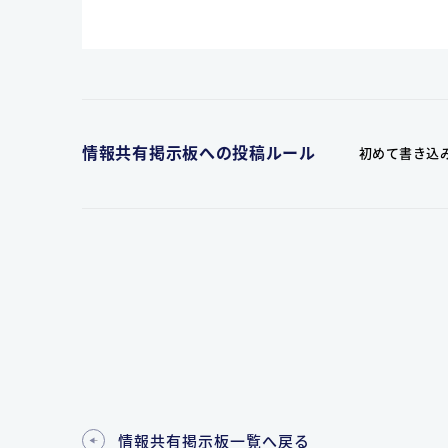
情報共有掲示板への投稿ルール
初めて書き込
情報共有掲示板一覧へ戻る