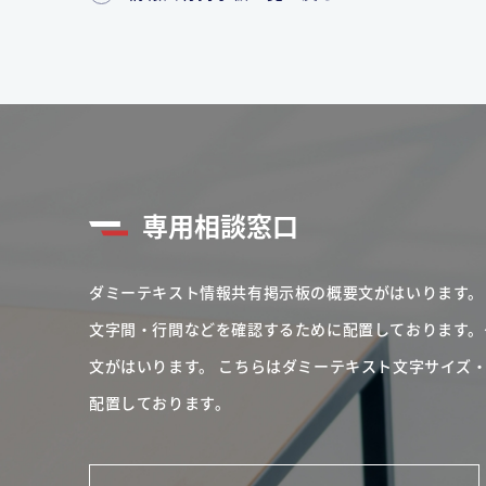
専用相談窓口
ダミーテキスト情報共有掲示板の概要文がはいります。
文字間・行間などを確認するために配置しております。
文がはいります。
こちらはダミーテキスト文字サイズ
配置しております。