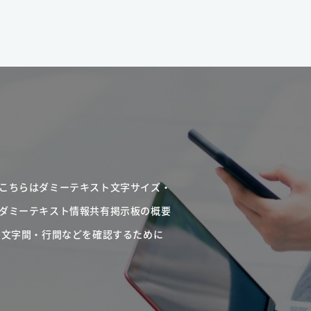
こちらはダミーテキスト文字サイズ・
ダミーテキスト情報共有掲示板の概要
・文字間・行間などを確認するために