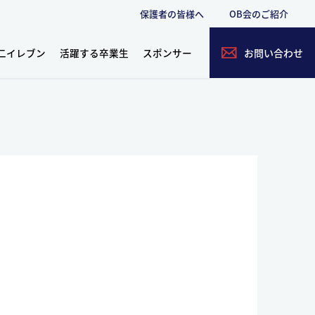
保護者の皆様へ
OB会のご紹介
二イレブン
活躍する卒業生
スポンサー
お問い合わせ