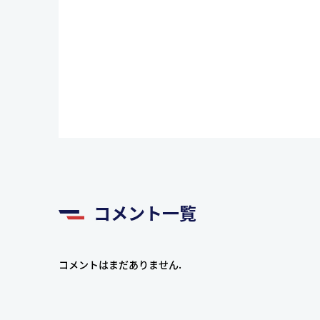
コメント一覧
コメントはまだありません.