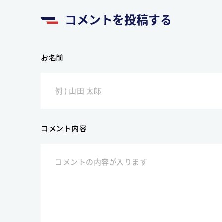
コメントを投稿する
お名前
コメント内容