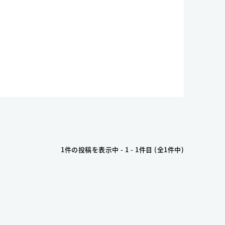
1件の投稿を表示中 - 1 - 1件目 (全1件中)