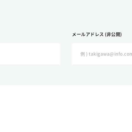
メールアドレス (非公開)