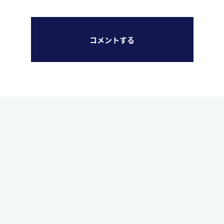
コメントする