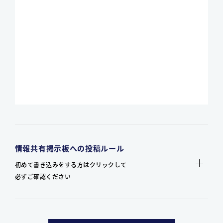
情報共有掲示板への投稿ルール
初めて書き込みをする方はクリックして
必ずご確認ください