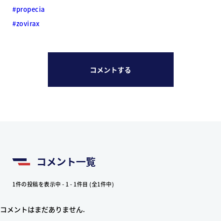
#propecia
#zovirax
コメントする
コメント一覧
1件の投稿を表示中 - 1 - 1件目 (全1件中)
コメントはまだありません.