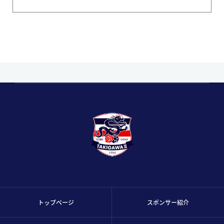
トップページ
スポンサー紹介