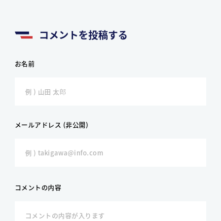
コメントを投稿する
お名前
メールアドレス (非公開)
コメントの内容