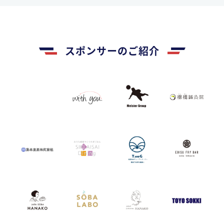
スポンサーのご紹介