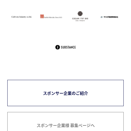
スポンサー企業のご紹介
スポンサー企業様 募集ページへ