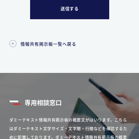
情報共有掲示板一覧へ戻る
専用相談窓口
ダミーテキスト情報共有掲示板の概要文がはいります。こちら
はダミーテキスト文字サイズ・文字間・行間などを確認するた
めに配置しております。ダミーテキスト情報共有掲示板の概要