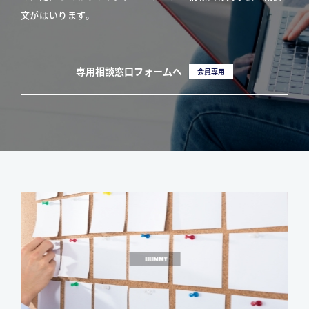
文がはいります。
専用相談窓口フォームへ
会員専用