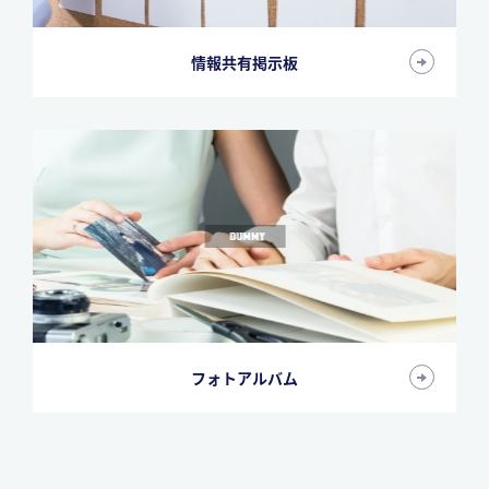
情報共有掲示板
フォトアルバム