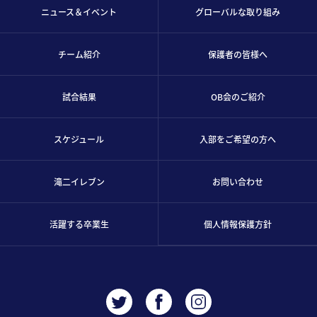
ニュース＆イベント
グローバルな取り組み
チーム紹介
保護者の皆様へ
試合結果
OB会のご紹介
スケジュール
入部をご希望の方へ
滝二イレブン
お問い合わせ
活躍する卒業生
個人情報保護方針