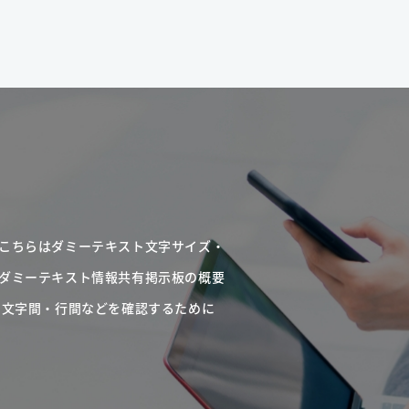
こちらはダミーテキスト文字サイズ・
ダミーテキスト情報共有掲示板の概要
・文字間・行間などを確認するために