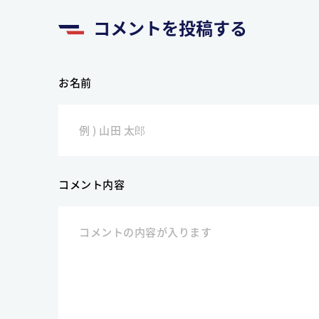
コメントを投稿する
お名前
コメント内容