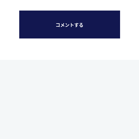
コメントする