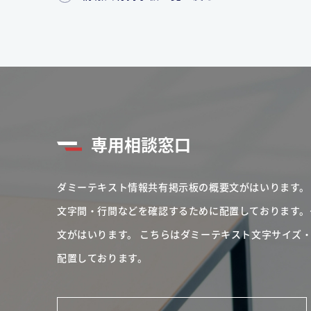
専用相談窓口
ダミーテキスト情報共有掲示板の概要文がはいります。
文字間・行間などを確認するために配置しております。
文がはいります。
こちらはダミーテキスト文字サイズ
配置しております。