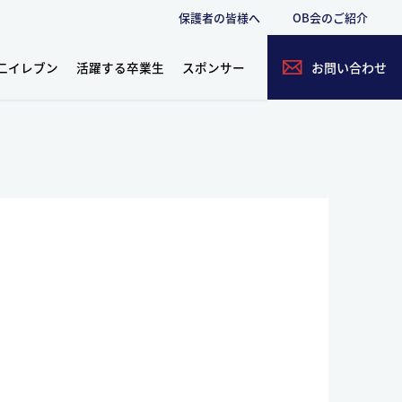
保護者の皆様へ
OB会のご紹介
二イレブン
活躍する卒業生
スポンサー
お問い合わせ