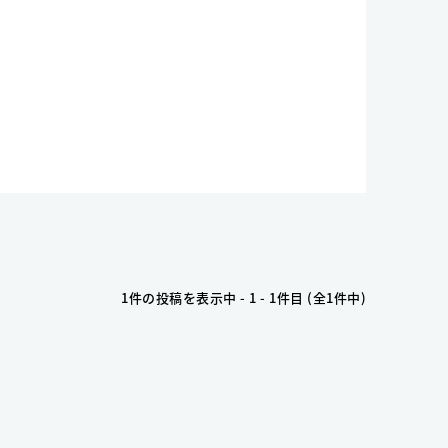
1件の投稿を表示中 - 1 - 1件目 (全1件中)