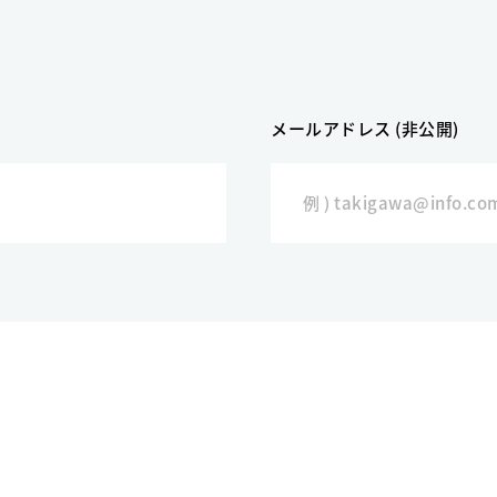
メールアドレス (非公開)