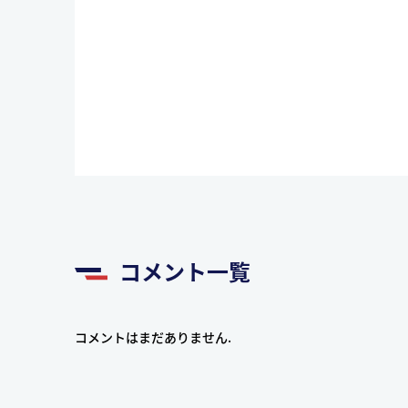
コメント一覧
コメントはまだありません.