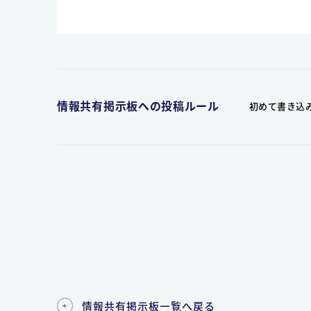
情報共有掲示板への投稿ルール
初めて書き込
情報共有掲示板一覧へ戻る