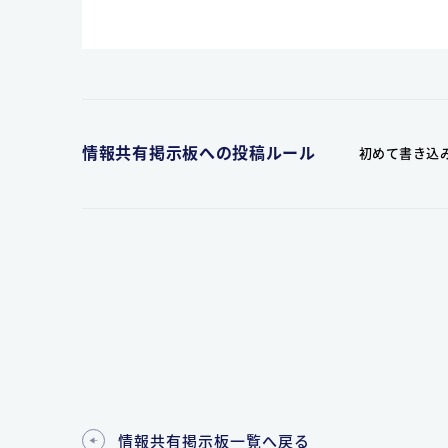
情報共有掲示板への投稿ルール
初めて書き込
情報共有掲示板一覧へ戻る