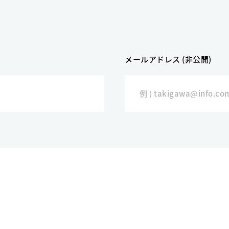
メールアドレス (非公開)