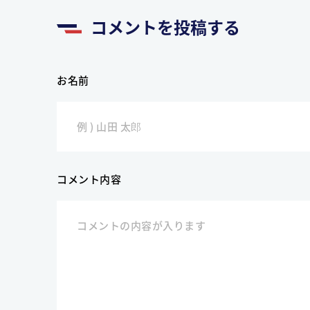
コメントを投稿する
お名前
コメント内容