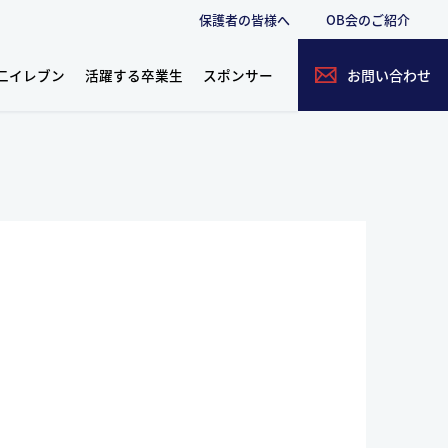
保護者の皆様へ
OB会のご紹介
二イレブン
活躍する卒業生
スポンサー
お問い合わせ