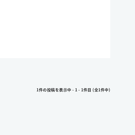
1件の投稿を表示中 - 1 - 1件目 (全1件中)