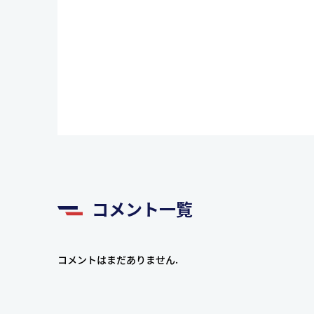
コメント一覧
コメントはまだありません.