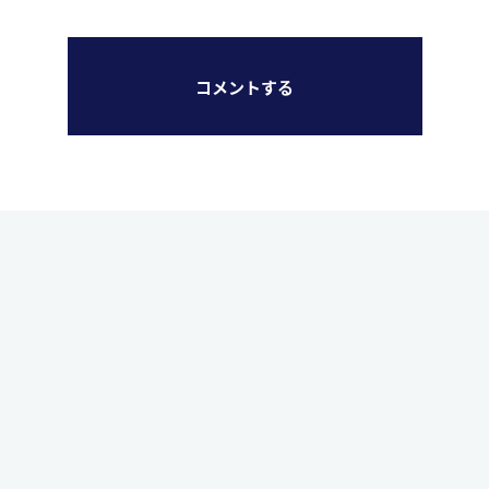
コメントする