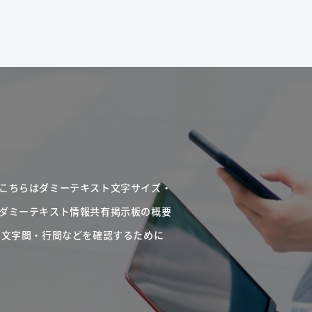
こちらはダミーテキスト文字サイズ・
ダミーテキスト情報共有掲示板の概要
・文字間・行間などを確認するために