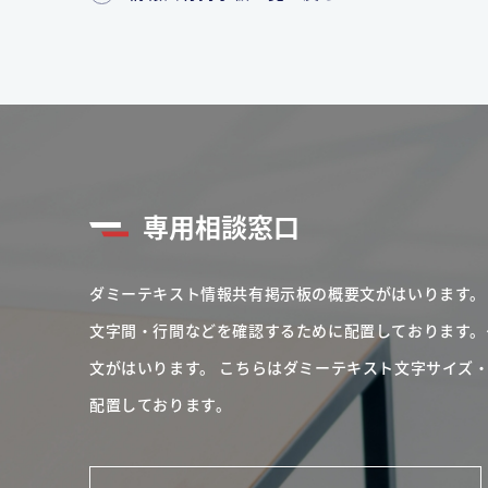
専用相談窓口
ダミーテキスト情報共有掲示板の概要文がはいります。
文字間・行間などを確認するために配置しております。
文がはいります。
こちらはダミーテキスト文字サイズ
配置しております。