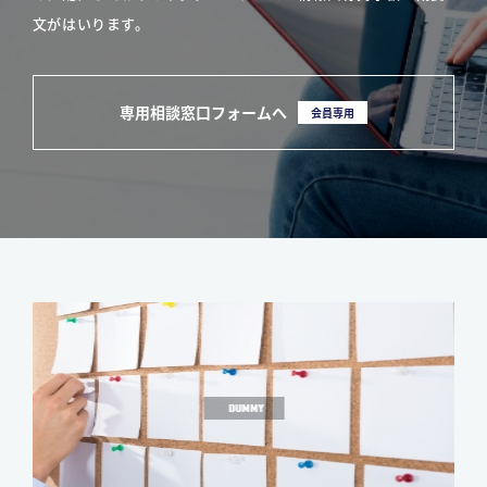
文がはいります。
専用相談窓口フォームへ
会員専用