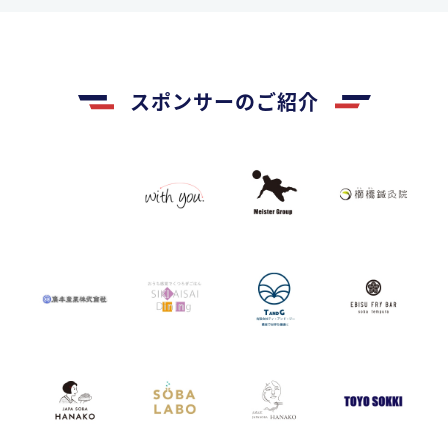
スポンサーのご紹介