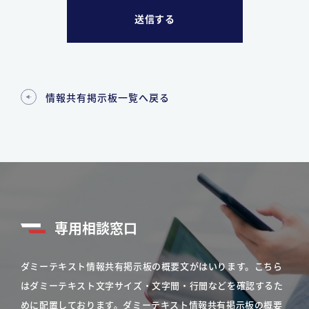
情報共有掲示板一覧へ戻る
専用相談窓口
ダミーテキスト情報共有掲示板の概要文がはいります。こちら
はダミーテキスト文字サイズ・文字間・行間などを確認するた
めに配置しております。ダミーテキスト情報共有掲示板の概要