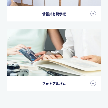
情報共有掲示板
フォトアルバム