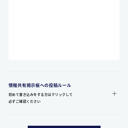
情報共有掲示板への投稿ルール
初めて書き込みをする方はクリックして
必ずご確認ください