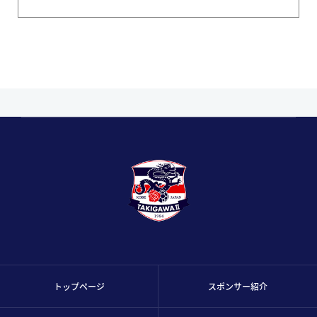
トップページ
スポンサー紹介