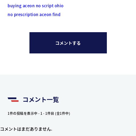
buying aceon no script ohio
no prescription aceon find
コメントする
コメント一覧
1件の投稿を表示中 - 1 - 1件目 (全1件中)
コメントはまだありません.