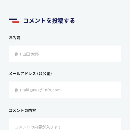
コメントを投稿する
お名前
メールアドレス (非公開)
コメントの内容