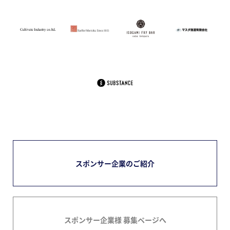
スポンサー企業のご紹介
スポンサー企業様 募集ページへ