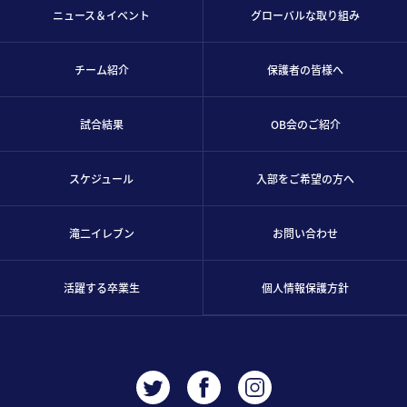
ニュース＆イベント
グローバルな取り組み
チーム紹介
保護者の皆様へ
試合結果
OB会のご紹介
スケジュール
入部をご希望の方へ
滝二イレブン
お問い合わせ
活躍する卒業生
個人情報保護方針