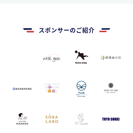
スポンサーのご紹介