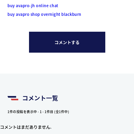
buy avapro-jh online chat
buy avapro shop overnight blackburn
コメントする
コメント一覧
1件の投稿を表示中 - 1 - 1件目 (全1件中)
コメントはまだありません.