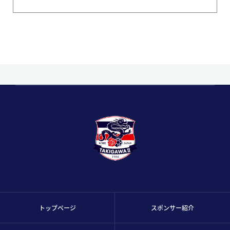
トップページ
スポンサー紹介