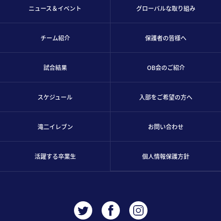
ニュース＆イベント
グローバルな取り組み
チーム紹介
保護者の皆様へ
試合結果
OB会のご紹介
スケジュール
入部をご希望の方へ
滝二イレブン
お問い合わせ
活躍する卒業生
個人情報保護方針