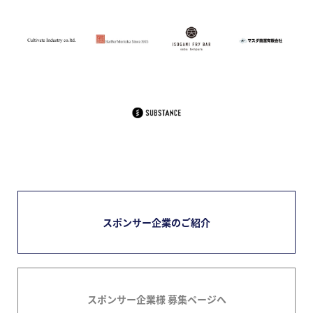
スポンサー企業のご紹介
スポンサー企業様 募集ページへ