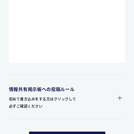
情報共有掲示板への投稿ルール
初めて書き込みをする方はクリックして
必ずご確認ください