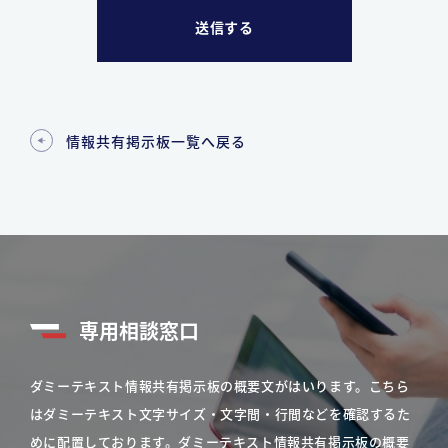
情報共有掲示板一覧へ戻る
専用相談窓口
ダミーテキスト情報共有掲示板の概要文がはいります。こちら
はダミーテキスト文字サイズ・文字間・行間などを確認するた
めに配置しております。ダミーテキスト情報共有掲示板の概要