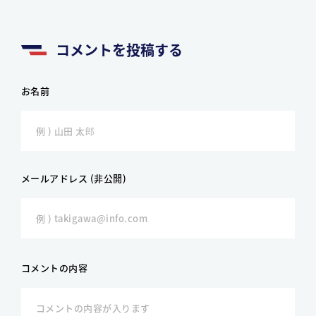
コメントを投稿する
お名前
メールアドレス (非公開)
コメントの内容