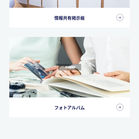
情報共有掲示板
フォトアルバム