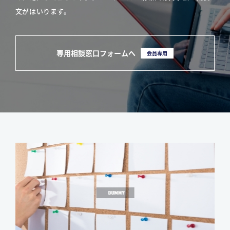
文がはいります。
専用相談窓口フォームへ
会員専用