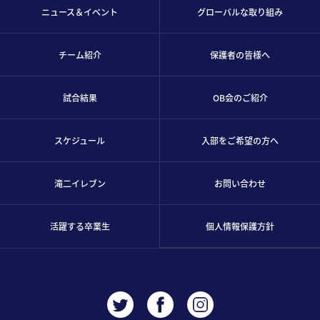
ニュース＆イベント
グローバルな取り組み
チーム紹介
保護者の皆様へ
試合結果
OB会のご紹介
スケジュール
入部をご希望の方へ
滝二イレブン
お問い合わせ
活躍する卒業生
個人情報保護方針