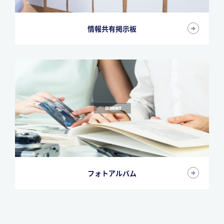
情報共有掲示板
フォトアルバム