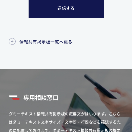
情報共有掲示板一覧へ戻る
専用相談窓口
ダミーテキスト情報共有掲示板の概要文がはいります。こちら
はダミーテキスト文字サイズ・文字間・行間などを確認するた
めに配置しております。ダミーテキスト情報共有掲示板の概要