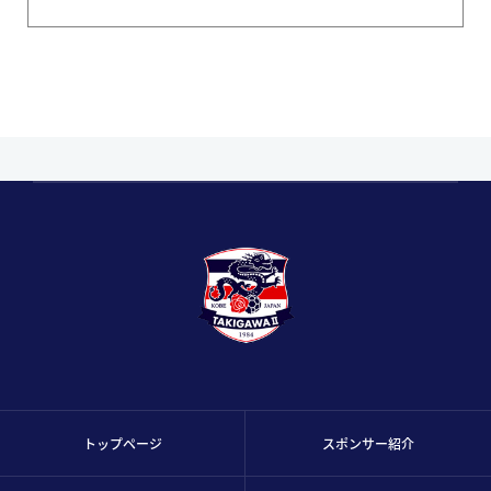
トップページ
スポンサー紹介