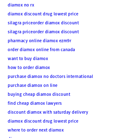
diamox no rx
diamox discount drug lowest price
silagra priceorder diamox discount
silagra priceorder diamox discount
pharmacy online diamox ezm9r
order diamox online from canada
want to buy diamox
how to order diamox
purchase diamox no doctors international
purchase diamox on line
buying cheap diamox discount
find cheap diamox lawyers
discount diamox with saturday delivery
diamox discount drug lowest price
where to order next diamox