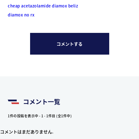
cheap acetazolamide diamox beliz
diamox no rx
コメントする
コメント一覧
1件の投稿を表示中 - 1 - 1件目 (全1件中)
コメントはまだありません.