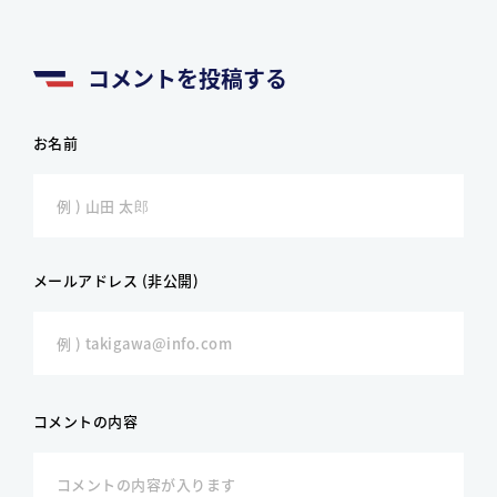
コメントを投稿する
お名前
メールアドレス (非公開)
コメントの内容