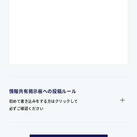
情報共有掲示板への投稿ルール
初めて書き込みをする方はクリックして
必ずご確認ください