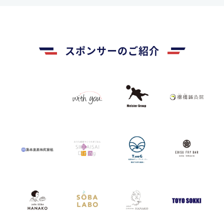
スポンサーのご紹介