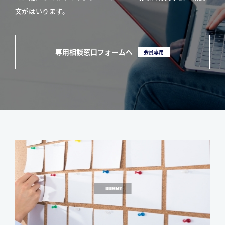
文がはいります。
専用相談窓口フォームへ
会員専用