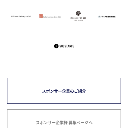
スポンサー企業のご紹介
スポンサー企業様 募集ページへ