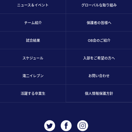
ニュース＆イベント
グローバルな取り組み
チーム紹介
保護者の皆様へ
試合結果
OB会のご紹介
スケジュール
入部をご希望の方へ
滝二イレブン
お問い合わせ
活躍する卒業生
個人情報保護方針