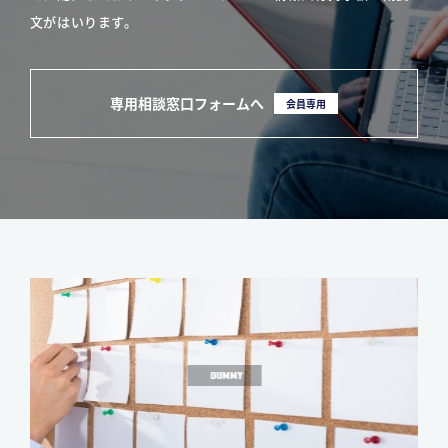
文がはいります。
専用相談窓口フォームへ
会員専用