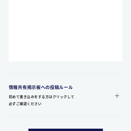
情報共有掲示板への投稿ルール
初めて書き込みをする方はクリックして
必ずご確認ください