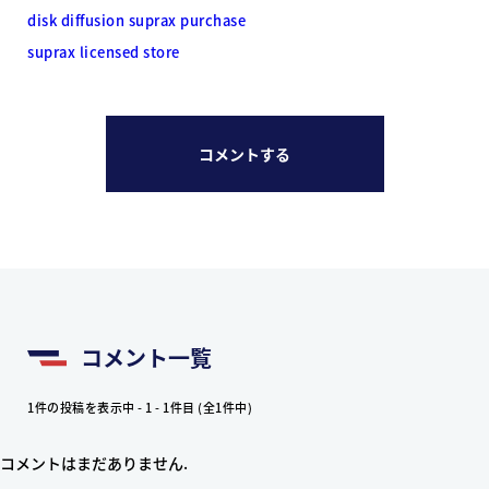
disk diffusion suprax purchase
suprax licensed store
コメントする
コメント一覧
1件の投稿を表示中 - 1 - 1件目 (全1件中)
コメントはまだありません.