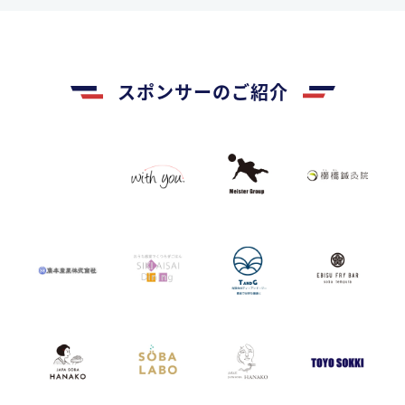
スポンサーのご紹介