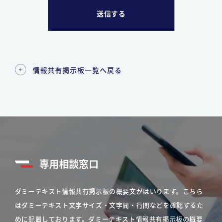
情報共有掲示板一覧へ戻る
専用相談窓口
ダミーテキスト情報共有掲示板の概要文がはいります。こちら
はダミーテキスト文字サイズ・文字間・行間などを確認するた
めに配置しております。ダミーテキスト情報共有掲示板の概要