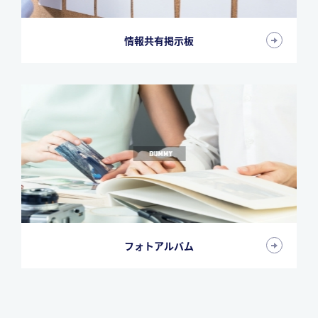
情報共有掲示板
フォトアルバム