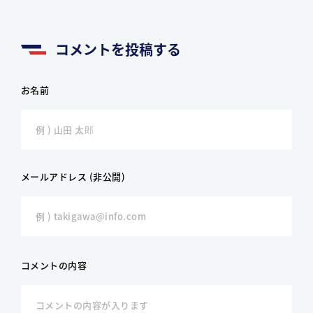
コメントを投稿する
お名前
メールアドレス (非公開)
コメントの内容