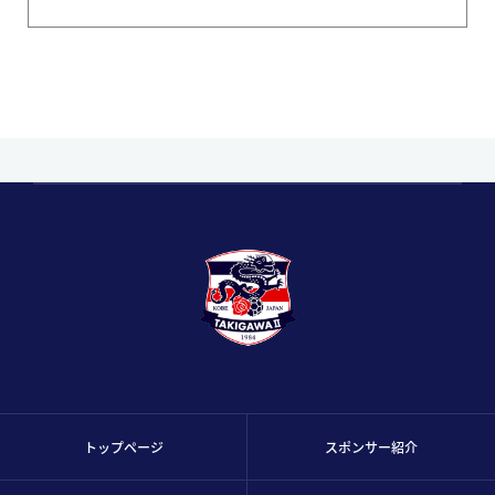
トップページ
スポンサー紹介