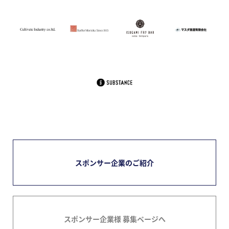
スポンサー企業のご紹介
スポンサー企業様 募集ページへ